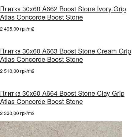
Плитка 30x60 A662 Boost Stone Ivory Grip
Atlas Concorde Boost Stone
2 495,00 грн/m
2
Плитка 30x60 A663 Boost Stone Cream Grip
Atlas Concorde Boost Stone
2 510,00 грн/m
2
Плитка 30x60 A664 Boost Stone Clay Grip
Atlas Concorde Boost Stone
2 330,00 грн/m
2