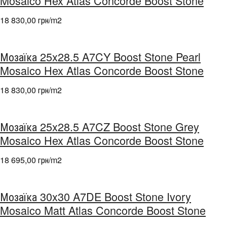
Mosaico Hex Atlas Concorde Boost Stone
18 830,00 грн/m
2
Мозаїка 25x28.5 A7CY Boost Stone Pearl
Mosaico Hex Atlas Concorde Boost Stone
18 830,00 грн/m
2
Мозаїка 25x28.5 A7CZ Boost Stone Grey
Mosaico Hex Atlas Concorde Boost Stone
18 695,00 грн/m
2
Мозаїка 30x30 A7DE Boost Stone Ivory
Mosaico Matt Atlas Concorde Boost Stone