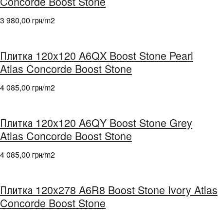
Concorde Boost Stone
3 980,00 грн/m
2
Плитка 120x120 A6QX Boost Stone Pearl
Atlas Concorde Boost Stone
4 085,00 грн/m
2
Плитка 120x120 A6QY Boost Stone Grey
Atlas Concorde Boost Stone
4 085,00 грн/m
2
Плитка 120x278 A6R8 Boost Stone Ivory Atlas
Concorde Boost Stone