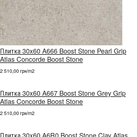
Плитка 30x60 A666 Boost Stone Pearl Grip
Atlas Concorde Boost Stone
2 510,00 грн/m
2
Плитка 30x60 A667 Boost Stone Grey Grip
Atlas Concorde Boost Stone
2 510,00 грн/m
2
Плитка 30x60 A6R0 Boost Stone Clay Atlas