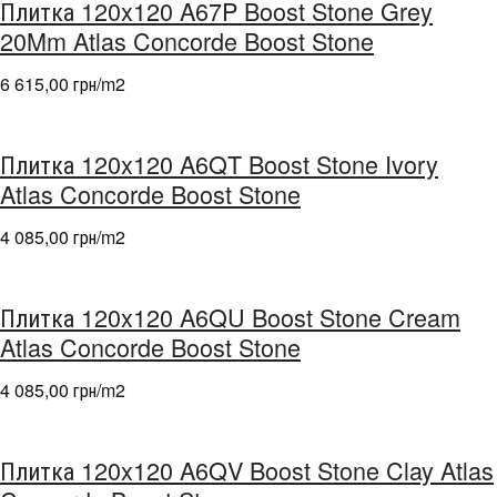
Плитка 120x120 A67P Boost Stone Grey
20Mm Atlas Concorde Boost Stone
6 615,00 грн/m
2
Плитка 120x120 A6QT Boost Stone Ivory
Atlas Concorde Boost Stone
4 085,00 грн/m
2
Плитка 120x120 A6QU Boost Stone Cream
Atlas Concorde Boost Stone
4 085,00 грн/m
2
Плитка 120x120 A6QV Boost Stone Clay Atlas