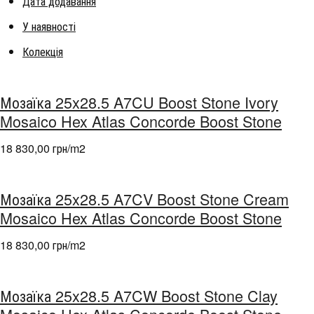
Дата додавання
У наявності
Колекція
Мозаїка 25x28.5 A7CU Boost Stone Ivory
Mosaico Hex Atlas Concorde Boost Stone
18 830,00 грн/m
2
Мозаїка 25x28.5 A7CV Boost Stone Cream
Mosaico Hex Atlas Concorde Boost Stone
18 830,00 грн/m
2
Мозаїка 25x28.5 A7CW Boost Stone Clay