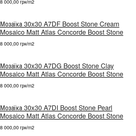
8 000,00 грн/m
2
Мозаїка 30x30 A7DF Boost Stone Cream
Mosaico Matt Atlas Concorde Boost Stone
8 000,00 грн/m
2
Мозаїка 30x30 A7DG Boost Stone Clay
Mosaico Matt Atlas Concorde Boost Stone
8 000,00 грн/m
2
Мозаїка 30x30 A7DI Boost Stone Pearl
Mosaico Matt Atlas Concorde Boost Stone
8 000,00 грн/m
2