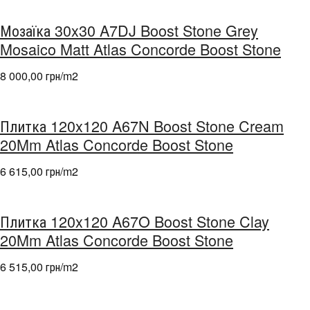
Мозаїка 30x30 A7DJ Boost Stone Grey
Mosaico Matt Atlas Concorde Boost Stone
8 000,00 грн/m
2
Плитка 120x120 A67N Boost Stone Cream
20Mm Atlas Concorde Boost Stone
6 615,00 грн/m
2
Плитка 120x120 A67O Boost Stone Clay
20Mm Atlas Concorde Boost Stone
6 515,00 грн/m
2