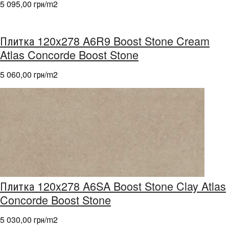
5 095,00 грн/m
2
Плитка 120x278 A6R9 Boost Stone Cream
Atlas Concorde Boost Stone
5 060,00 грн/m
2
Плитка 120x278 A6SA Boost Stone Clay Atlas
Concorde Boost Stone
5 030,00 грн/m
2