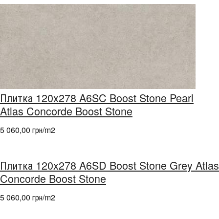
Плитка 120x278 A6SC Boost Stone Pearl
Atlas Concorde Boost Stone
5 060,00 грн/m
2
Плитка 120x278 A6SD Boost Stone Grey Atlas
Concorde Boost Stone
5 060,00 грн/m
2