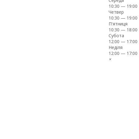
Середа
10:30 — 19:00
Четвер
10:30 — 19:00
П'ятниця
10:30 — 18:00
Субота
12:00 — 17:00
Неділя
12:00 — 17:00
×