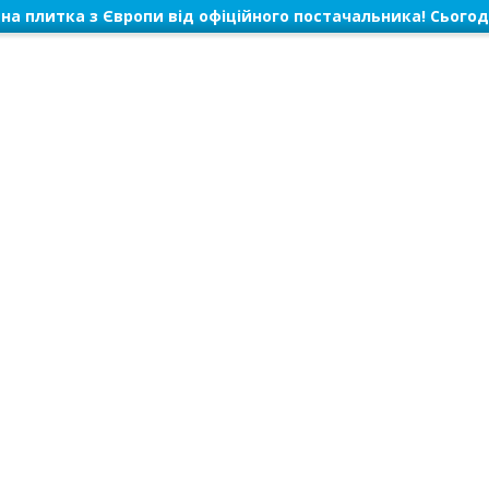
на плитка з Європи від офіційного постачальника! Сьогод