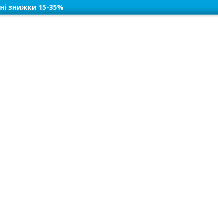
ні знижки 15-35%