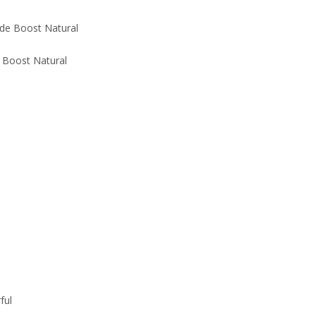
 Boost Natural