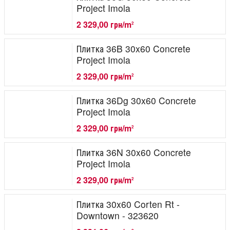
Project Imola
2 329,00 грн/m
2
Плитка 36B 30x60 Concrete
Project Imola
2 329,00 грн/m
2
Плитка 36Dg 30x60 Concrete
Project Imola
2 329,00 грн/m
2
Плитка 36N 30x60 Concrete
Project Imola
2 329,00 грн/m
2
Плитка 30x60 Corten Rt -
Downtown - 323620