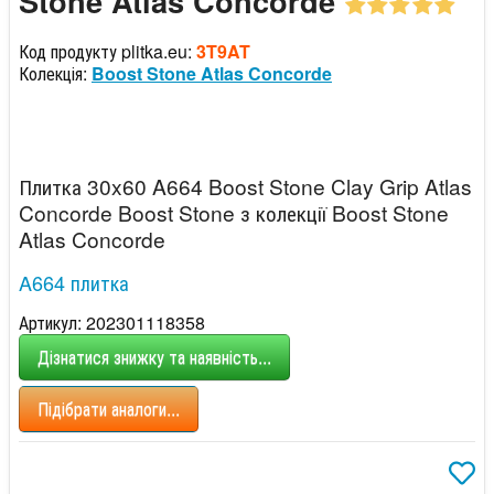
Stone Atlas Concorde
Код продукту plitka.eu:
3T9AT
Колекція:
Boost Stone Atlas Concorde
Плитка 30x60 A664 Boost Stone Clay Grip Atlas
Concorde Boost Stone з колекції Boost Stone
Atlas Concorde
A664 плитка
Артикул: 202301118358
Дізнатися знижку та наявність...
Підібрати аналоги...