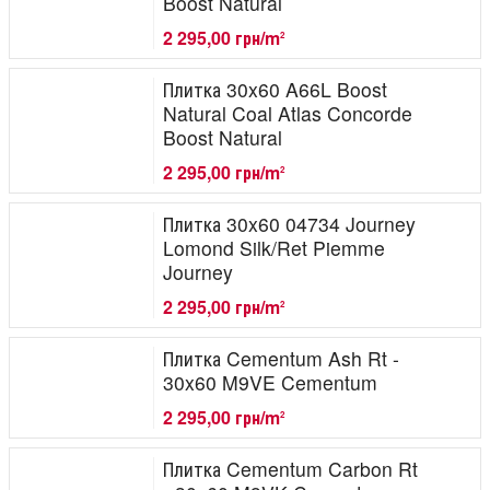
Boost Natural
2 295,00 грн/m
2
Плитка 30x60 A66L Boost
Natural Coal Atlas Concorde
Boost Natural
2 295,00 грн/m
2
Плитка 30x60 04734 Journey
Lomond Silk/Ret Piemme
Journey
2 295,00 грн/m
2
Плитка Cementum Ash Rt -
30x60 M9VE Cementum
2 295,00 грн/m
2
Плитка Cementum Carbon Rt