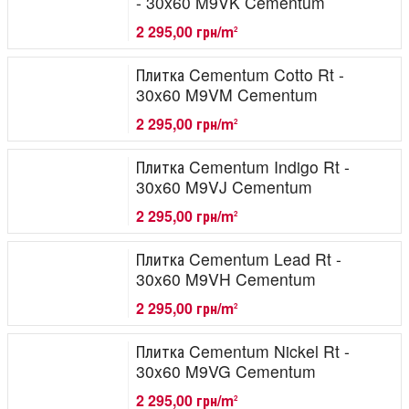
- 30x60 M9VK Cementum
2 295,00 грн/m
2
Плитка Cementum Cotto Rt -
30x60 M9VM Cementum
2 295,00 грн/m
2
Плитка Cementum Indigo Rt -
30x60 M9VJ Cementum
2 295,00 грн/m
2
Плитка Cementum Lead Rt -
30x60 M9VH Cementum
2 295,00 грн/m
2
Плитка Cementum Nickel Rt -
30x60 M9VG Cementum
2 295,00 грн/m
2