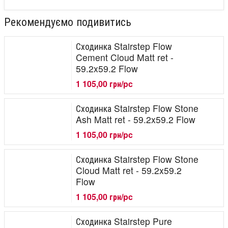
Рекомендуємо подивитись
Сходинка Stairstep Flow
Cement Cloud Matt ret -
59.2x59.2 Flow
1 105,00 грн/pc
Сходинка Stairstep Flow Stone
Ash Matt ret - 59.2x59.2 Flow
1 105,00 грн/pc
Сходинка Stairstep Flow Stone
Cloud Matt ret - 59.2x59.2
Flow
1 105,00 грн/pc
Сходинка Stairstep Pure