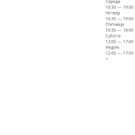
Середа
10:30 — 19:00
Четвер
10:30 — 19:00
П'ятниця
10:30 — 18:00
Субота
12:00 — 17:00
Неділя
12:00 — 17:00
×