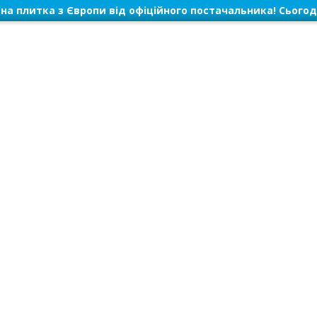
на плитка з Європи від офіційного постачальника! Сьогод