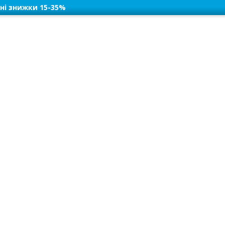
ні знижки 15-35%