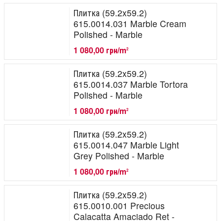
Плитка (59.2x59.2)
615.0014.031 Marble Cream
Polished - Marble
1 080,00 грн/m
2
Плитка (59.2x59.2)
615.0014.037 Marble Tortora
Polished - Marble
1 080,00 грн/m
2
Плитка (59.2x59.2)
615.0014.047 Marble Light
Grey Polished - Marble
1 080,00 грн/m
2
Плитка (59.2x59.2)
615.0010.001 Precious
Calacatta Amaciado Ret -