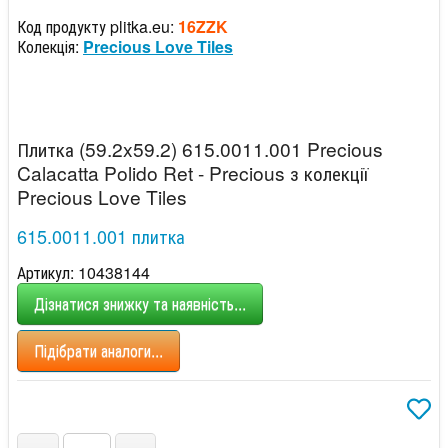
Код продукту plitka.eu:
16ZZK
Колекція:
Precious Love Tiles
Плитка (59.2x59.2) 615.0011.001 Precious
Calacatta Polido Ret - Precious з колекції
Precious Love Tiles
615.0011.001 плитка
Артикул: 10438144
Дізнатися знижку та наявність...
Підібрати аналоги...