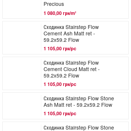
Precious
1 080,00 грн/m
2
Сходинка Stairstep Flow
Cement Ash Matt ret -
59.2x59.2 Flow
1 105,00 грн/pc
Сходинка Stairstep Flow
Cement Cloud Matt ret -
59.2x59.2 Flow
1 105,00 грн/pc
Сходинка Stairstep Flow Stone
Ash Matt ret - 59.2x59.2 Flow
1 105,00 грн/pc
Сходинка Stairstep Flow Stone