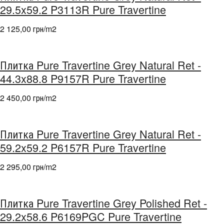
29.5x59.2 P3113R Pure Travertine
2 125,00 грн/m
2
Плитка Pure Travertine Grey Natural Ret -
44.3x88.8 P9157R Pure Travertine
2 450,00 грн/m
2
Плитка Pure Travertine Grey Natural Ret -
59.2x59.2 P6157R Pure Travertine
2 295,00 грн/m
2
Плитка Pure Travertine Grey Polished Ret -
29.2x58.6 P6169PGC Pure Travertine