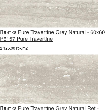
Плитка Pure Travertine Grey Natural - 60x60
P6157 Pure Travertine
2 125,00 грн/m
2
Плитка Pure Travertine Grey Natural Ret -