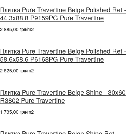
Плитка Pure Travertine Beige Polished Ret -
44.3x88.8 P9159PG Pure Travertine
2 885,00 грн/m
2
Плитка Pure Travertine Beige Polished Ret -
58.6x58.6 P6168PG Pure Travertine
2 825,00 грн/m
2
Плитка Pure Travertine Beige Shine - 30x60
R3802 Pure Travertine
1 735,00 грн/m
2
Плитка Pure Travertine Beige Shine Ret -