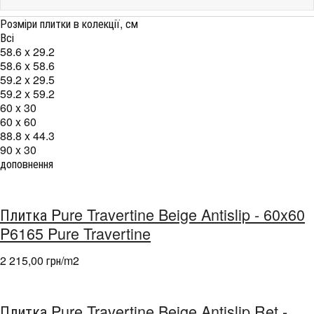
Розміри плитки в колекції, см
Всі
58.6 x 29.2
58.6 x 58.6
59.2 x 29.5
59.2 x 59.2
60 x 30
60 x 60
88.8 x 44.3
90 x 30
доповнення
Плитка Pure Travertine Beige Antislip - 60x60
P6165 Pure Travertine
2 215,00 грн/m
2
Плитка Pure Travertine Beige Antislip Ret -