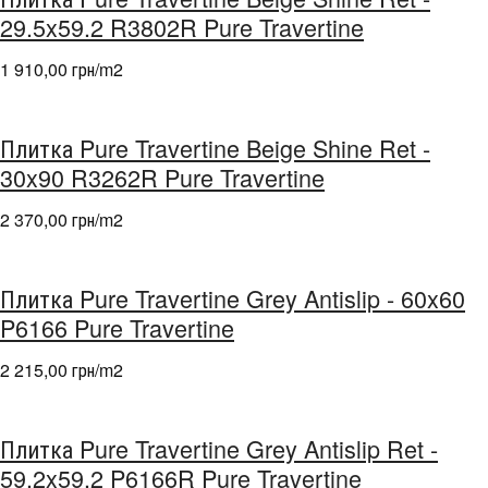
29.5x59.2 R3802R Pure Travertine
1 910,00 грн/m
2
Плитка Pure Travertine Beige Shine Ret -
30x90 R3262R Pure Travertine
2 370,00 грн/m
2
Плитка Pure Travertine Grey Antislip - 60x60
P6166 Pure Travertine
2 215,00 грн/m
2
Плитка Pure Travertine Grey Antislip Ret -
59.2x59.2 P6166R Pure Travertine