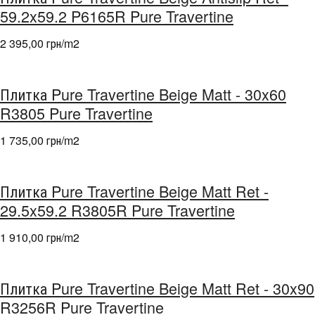
59.2x59.2 P6165R Pure Travertine
2 395,00 грн/m
2
Плитка Pure Travertine Beige Matt - 30x60
R3805 Pure Travertine
1 735,00 грн/m
2
Плитка Pure Travertine Beige Matt Ret -
29.5x59.2 R3805R Pure Travertine
1 910,00 грн/m
2
Плитка Pure Travertine Beige Matt Ret - 30x90
R3256R Pure Travertine