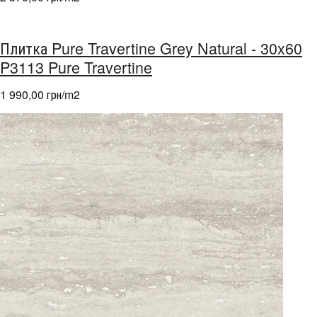
Плитка Pure Travertine Grey Natural - 30x60
P3113 Pure Travertine
1 990,00 грн/m
2