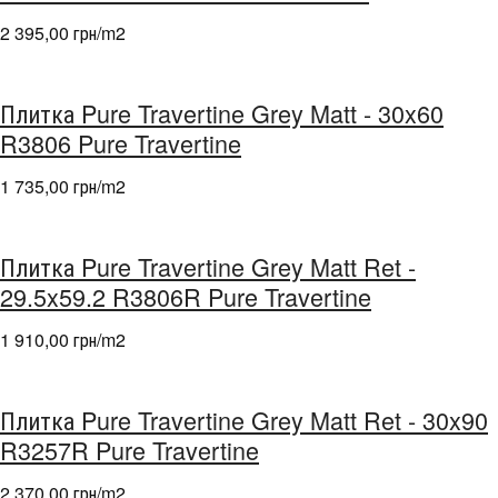
2 395,00 грн/m
2
Плитка Pure Travertine Grey Matt - 30x60
R3806 Pure Travertine
1 735,00 грн/m
2
Плитка Pure Travertine Grey Matt Ret -
29.5x59.2 R3806R Pure Travertine
1 910,00 грн/m
2
Плитка Pure Travertine Grey Matt Ret - 30x90
R3257R Pure Travertine
2 370,00 грн/m
2