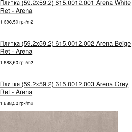
Плитка (59.2x59.2) 615.0012.001 Arena White
Ret - Arena
1 688,50 грн/m
2
Плитка (59.2x59.2) 615.0012.002 Arena Beige
Ret - Arena
1 688,50 грн/m
2
Плитка (59.2x59.2) 615.0012.003 Arena Grey
Ret - Arena
1 688,50 грн/m
2