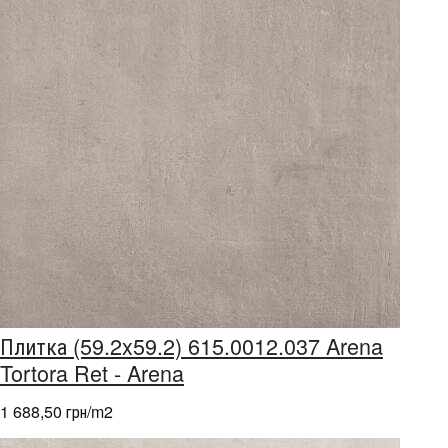
Плитка (59.2x59.2) 615.0012.037 Arena
Tortora Ret - Arena
1 688,50 грн/m
2