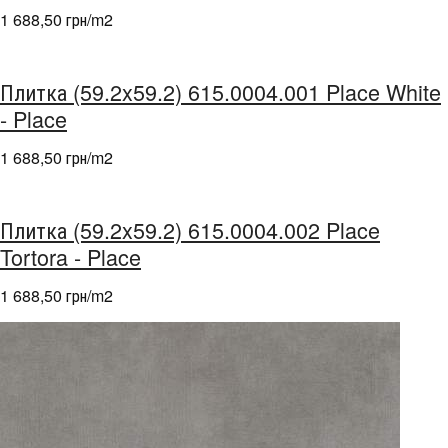
1 688,50 грн/m
2
Плитка (59.2x59.2) 615.0004.001 Place White
- Place
1 688,50 грн/m
2
Плитка (59.2x59.2) 615.0004.002 Place
Tortora - Place
1 688,50 грн/m
2