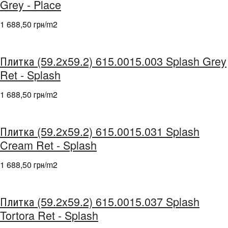
Grey - Place
1 688,50 грн/m
2
Плитка (59.2x59.2) 615.0015.003 Splash Grey
Ret - Splash
1 688,50 грн/m
2
Плитка (59.2x59.2) 615.0015.031 Splash
Cream Ret - Splash
1 688,50 грн/m
2
Плитка (59.2x59.2) 615.0015.037 Splash
Tortora Ret - Splash