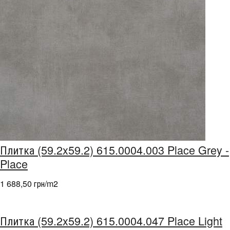
Плитка (59.2x59.2) 615.0004.003 Place Grey -
Place
1 688,50 грн/m
2
Плитка (59.2x59.2) 615.0004.047 Place Light