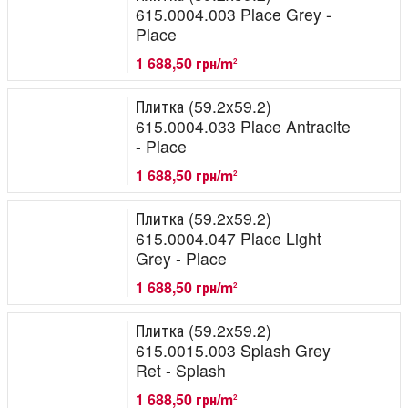
615.0004.003 Place Grey -
Place
1 688,50 грн/m
2
Плитка (59.2x59.2)
615.0004.033 Place Antracite
- Place
1 688,50 грн/m
2
Плитка (59.2x59.2)
615.0004.047 Place Light
Grey - Place
1 688,50 грн/m
2
Плитка (59.2x59.2)
615.0015.003 Splash Grey
Ret - Splash
1 688,50 грн/m
2