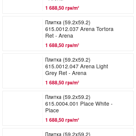
1 688,50 грн/m
2
Плитка (59.2x59.2)
615.0012.037 Arena Tortora
Ret - Arena
1 688,50 грн/m
2
Плитка (59.2x59.2)
615.0012.047 Arena Light
Grey Ret - Arena
1 688,50 грн/m
2
Плитка (59.2x59.2)
615.0004.001 Place White -
Place
1 688,50 грн/m
2
Плитка (59.2x59.2)