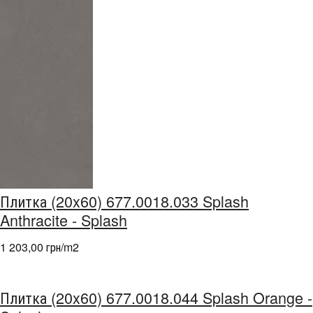
Плитка (20x60) 677.0018.033 Splash
Anthracite - Splash
1 203,00 грн/m
2
Плитка (20x60) 677.0018.044 Splash Orange -