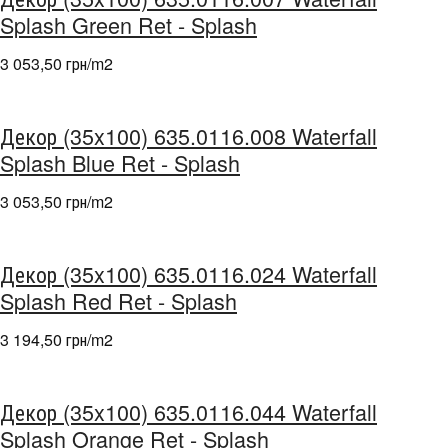
Splash Green Ret - Splash
3 053,50 грн/m
2
Декор (35x100) 635.0116.008 Waterfall
Splash Blue Ret - Splash
3 053,50 грн/m
2
Декор (35x100) 635.0116.024 Waterfall
Splash Red Ret - Splash
3 194,50 грн/m
2
Декор (35x100) 635.0116.044 Waterfall
Splash Orange Ret - Splash