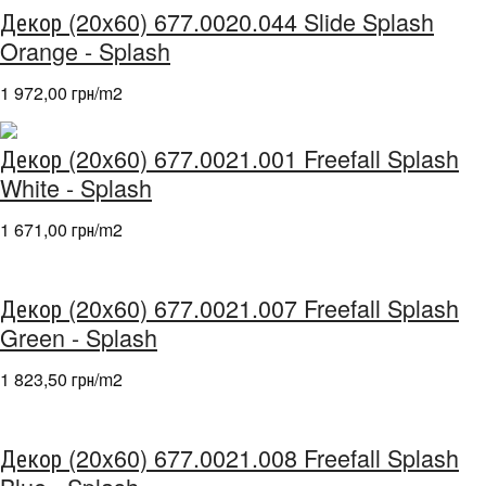
Декор (20x60) 677.0020.044 Slide Splash
Orange - Splash
1 972,00 грн/m
2
Декор (20x60) 677.0021.001 Freefall Splash
White - Splash
1 671,00 грн/m
2
Декор (20x60) 677.0021.007 Freefall Splash
Green - Splash
1 823,50 грн/m
2
Декор (20x60) 677.0021.008 Freefall Splash