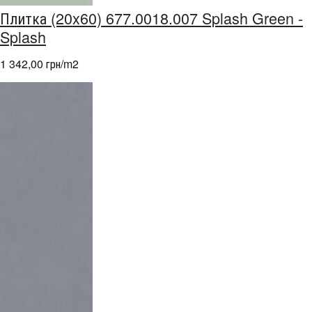
Плитка (20x60) 677.0018.007 Splash Green -
Splash
1 342,00 грн/m
2