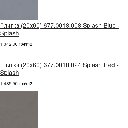
Плитка (20x60) 677.0018.008 Splash Blue -
Splash
1 342,00 грн/m
2
Плитка (20x60) 677.0018.024 Splash Red -
Splash
1 485,50 грн/m
2