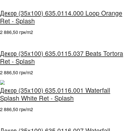
Декор (35x100) 635.0114.000 Loop Orange
Ret - Splash
2 886,50 грн/m
2
Декор (35x100) 635.0115.037 Beats Tortora
Ret - Splash
2 886,50 грн/m
2
Декор (35x100) 635.0116.001 Waterfall
Splash White Ret - Splash
2 886,50 грн/m
2
Декор (35x100) 635.0116.007 Waterfall