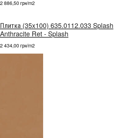
2 886,50 грн/m
2
Плитка (35x100) 635.0112.033 Splash
Anthracite Ret - Splash
2 434,00 грн/m
2