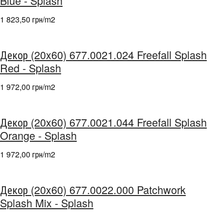
Blue - Splash
1 823,50 грн/m
2
Декор (20x60) 677.0021.024 Freefall Splash
Red - Splash
1 972,00 грн/m
2
Декор (20x60) 677.0021.044 Freefall Splash
Orange - Splash
1 972,00 грн/m
2
Декор (20x60) 677.0022.000 Patchwork
Splash Mix - Splash