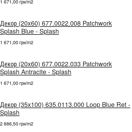
1 671,00 грн/m
2
Декор (20x60) 677.0022.008 Patchwork
Splash Blue - Splash
1 671,00 грн/m
2
Декор (20x60) 677.0022.033 Patchwork
Splash Antracite - Splash
1 671,00 грн/m
2
Декор (35x100) 635.0113.000 Loop Blue Ret -
Splash
2 886,50 грн/m
2