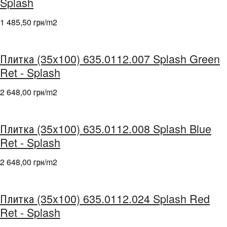
Splash
1 485,50 грн/m
2
Плитка (35x100) 635.0112.007 Splash Green
Ret - Splash
2 648,00 грн/m
2
Плитка (35x100) 635.0112.008 Splash Blue
Ret - Splash
2 648,00 грн/m
2
Плитка (35x100) 635.0112.024 Splash Red
Ret - Splash