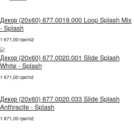
Декор (20x60) 677.0019.000 Loop Splash Mix
- Splash
1 671,00 грн/m
2
Декор (20x60) 677.0020.001 Slide Splash
White - Splash
1 671,00 грн/m
2
Декор (20x60) 677.0020.033 Slide Splash
Anthracite - Splash
1 671,00 грн/m
2