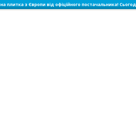
на плитка з Європи від офіційного постачальника! Сьогод