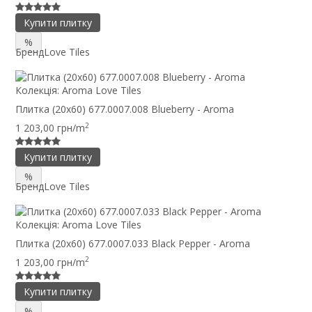
Купити плитку
%
Бренд
Love Tiles
Колекція:
Aroma Love Tiles
Плитка (20x60) 677.0007.008 Blueberry - Aroma
2
1 203,00 грн/m
Купити плитку
%
Бренд
Love Tiles
Колекція:
Aroma Love Tiles
Плитка (20x60) 677.0007.033 Black Pepper - Aroma
2
1 203,00 грн/m
Купити плитку
%