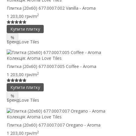
Плитка (20x60) 677.0007.002 Vanilla - Aroma
2
1 203,00 грн/m
Купити плитку
%
Бренд
Love Tiles
Колекція:
Aroma Love Tiles
Плитка (20x60) 677.0007.005 Coffee - Aroma
2
1 203,00 грн/m
Купити плитку
%
Бренд
Love Tiles
Колекція:
Aroma Love Tiles
Плитка (20x60) 677.0007.007 Oregano - Aroma
2
1 203,00 грн/m