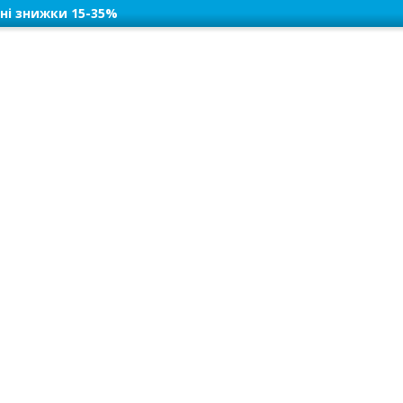
ні знижки 15-35%