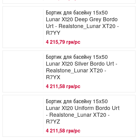
Бортик для басейну 15x50
Lunar Xt20 Deep Grey Bordo
Urt - Realstone_Lunar XT20 -
R7YY
4 215,79 грн/pc
Бортик для басейну 15x50
Lunar Xt20 Silver Bordo Urt -
Realstone_Lunar XT20 -
R7YX
4 211,58 грн/pc
Бортик для басейну 15x50
Lunar Xt20 Uniform Bordo Urt
- Realstone_Lunar XT20 -
R7YZ
4 211,58 грн/pc