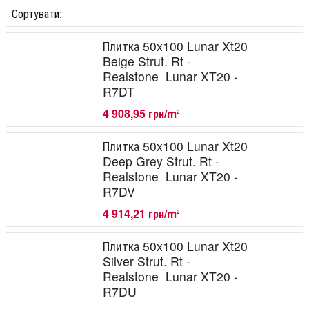
Сортувати:
Плитка 50x100 Lunar Xt20
Beige Strut. Rt -
Realstone_Lunar XT20 -
R7DT
4 908,95 грн/m
2
Плитка 50x100 Lunar Xt20
Deep Grey Strut. Rt -
Realstone_Lunar XT20 -
R7DV
4 914,21 грн/m
2
Плитка 50x100 Lunar Xt20
Silver Strut. Rt -
Realstone_Lunar XT20 -
R7DU