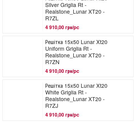
Silver Griglia Rt -
Realstone_Lunar XT20 -
R7ZL
4 910,00 грн/pc
Решітка 15x50 Lunar Xt20
Uniform Griglia Rt -
Realstone_Lunar XT20 -
R7ZN
4 910,00 грн/pc
Решітка 15x50 Lunar Xt20
White Griglia Rt -
Realstone_Lunar XT20 -
R7ZJ
4 910,00 грн/pc