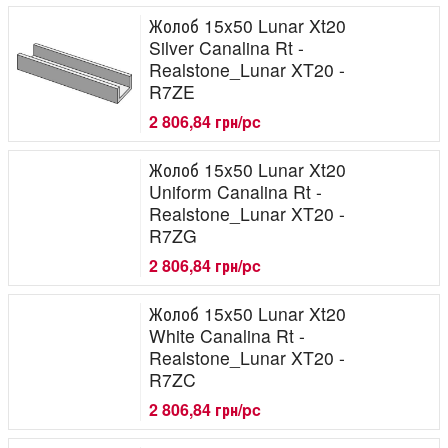
Жолоб 15x50 Lunar Xt20
Silver Canalina Rt -
Realstone_Lunar XT20 -
R7ZE
2 806,84 грн/pc
Жолоб 15x50 Lunar Xt20
Uniform Canalina Rt -
Realstone_Lunar XT20 -
R7ZG
2 806,84 грн/pc
Жолоб 15x50 Lunar Xt20
White Canalina Rt -
Realstone_Lunar XT20 -
R7ZC
2 806,84 грн/pc