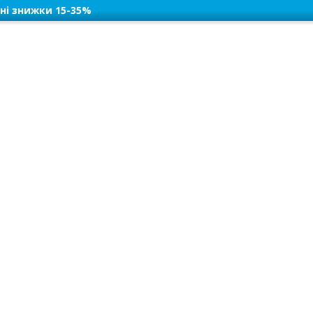
ні знижки 15-35%