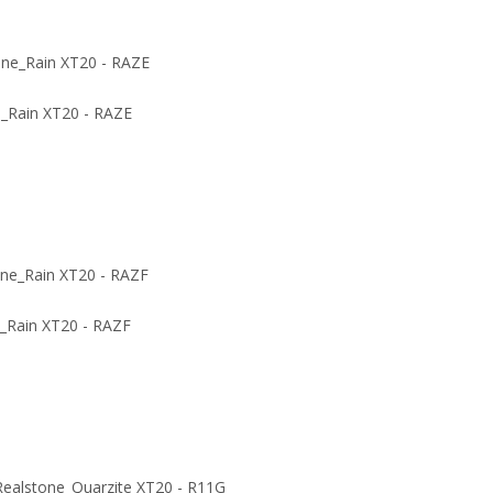
e_Rain XT20 - RAZE
e_Rain XT20 - RAZF