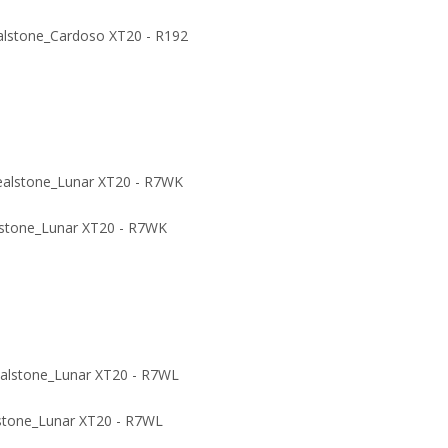
ealstone_Cardoso XT20 - R192
alstone_Lunar XT20 - R7WK
alstone_Lunar XT20 - R7WL