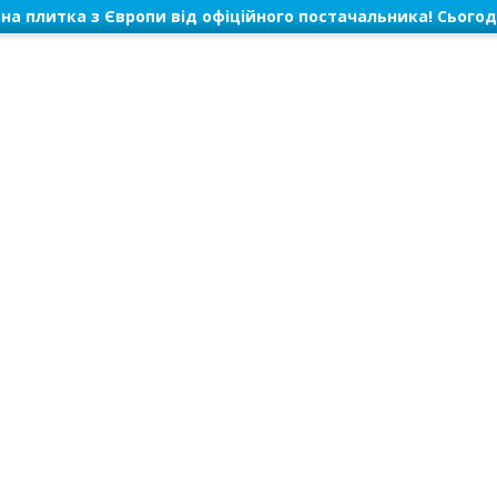
на плитка з Європи від офіційного постачальника! Сьогод