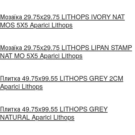
Мозаїка 29.75x29.75 LITHOPS IVORY NAT
MOS 5X5 Aparici Lithops
Мозаїка 29.75x29.75 LITHOPS LIPAN STAMP
NAT MO 5X5 Aparici Lithops
Плитка 49.75x99.55 LITHOPS GREY 2CM
Aparici Lithops
Плитка 49.75x99.55 LITHOPS GREY
NATURAL Aparici Lithops