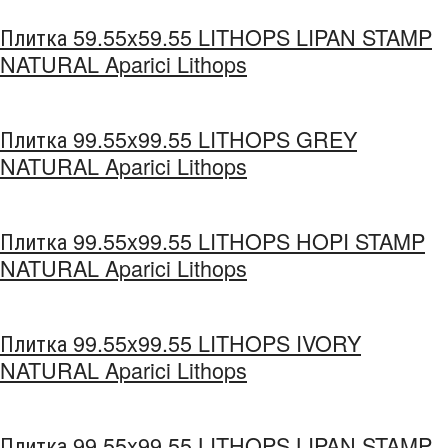
Плитка 59.55x59.55 LITHOPS LIPAN STAMP
NATURAL Aparici Lithops
Плитка 99.55x99.55 LITHOPS GREY
NATURAL Aparici Lithops
Плитка 99.55x99.55 LITHOPS HOPI STAMP
NATURAL Aparici Lithops
Плитка 99.55x99.55 LITHOPS IVORY
NATURAL Aparici Lithops
Плитка 99.55x99.55 LITHOPS LIPAN STAMP