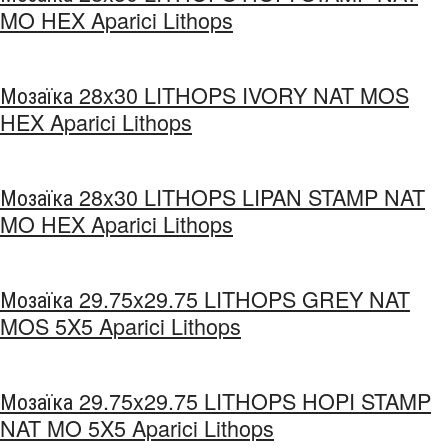
MO HEX Aparici Lithops
Мозаїка 28x30 LITHOPS IVORY NAT MOS
HEX Aparici Lithops
Мозаїка 28x30 LITHOPS LIPAN STAMP NAT
MO HEX Aparici Lithops
Мозаїка 29.75x29.75 LITHOPS GREY NAT
MOS 5X5 Aparici Lithops
Мозаїка 29.75x29.75 LITHOPS HOPI STAMP
NAT MO 5X5 Aparici Lithops