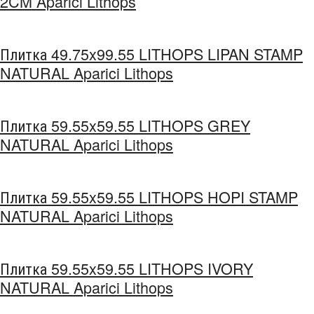
2CM Aparici Lithops
Плитка 49.75x99.55 LITHOPS LIPAN STAMP
NATURAL Aparici Lithops
Плитка 59.55x59.55 LITHOPS GREY
NATURAL Aparici Lithops
Плитка 59.55x59.55 LITHOPS HOPI STAMP
NATURAL Aparici Lithops
Плитка 59.55x59.55 LITHOPS IVORY
NATURAL Aparici Lithops