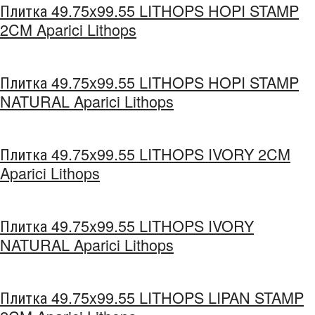
Плитка 49.75x99.55 LITHOPS HOPI STAMP
2CM Aparici Lithops
Плитка 49.75x99.55 LITHOPS HOPI STAMP
NATURAL Aparici Lithops
Плитка 49.75x99.55 LITHOPS IVORY 2CM
Aparici Lithops
Плитка 49.75x99.55 LITHOPS IVORY
NATURAL Aparici Lithops
Плитка 49.75x99.55 LITHOPS LIPAN STAMP