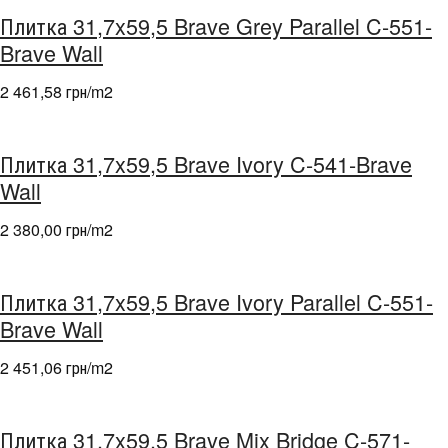
Плитка 31,7x59,5 Brave Grey Parallel C-551-
Brave Wall
2 461,58 грн/m
2
Плитка 31,7x59,5 Brave Ivory C-541-Brave
Wall
2 380,00 грн/m
2
Плитка 31,7x59,5 Brave Ivory Parallel C-551-
Brave Wall
2 451,06 грн/m
2
Плитка 31,7x59,5 Brave Mix Bridge C-571-