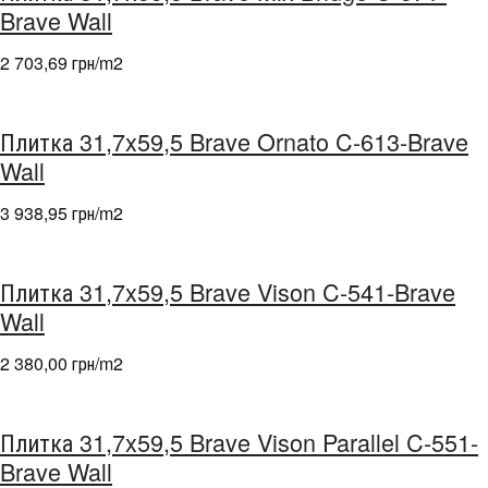
Brave Wall
2 703,69 грн/m
2
Плитка 31,7x59,5 Brave Ornato C-613-Brave
Wall
3 938,95 грн/m
2
Плитка 31,7x59,5 Brave Vison C-541-Brave
Wall
2 380,00 грн/m
2
Плитка 31,7x59,5 Brave Vison Parallel C-551-
Brave Wall