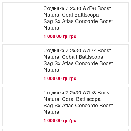
Сходинка 7.2x30 A7D6 Boost
Natural Coal Battiscopa
Sag.Sx Atlas Concorde Boost
Natural
1 000,00 грн/pc
Сходинка 7.2x30 A7D7 Boost
Natural Cobalt Battiscopa
Sag.Sx Atlas Concorde Boost
Natural
1 000,00 грн/pc
Сходинка 7.2x30 A7D8 Boost
Natural Coral Battiscopa
Sag.Sx Atlas Concorde Boost
Natural
1 000,00 грн/pc