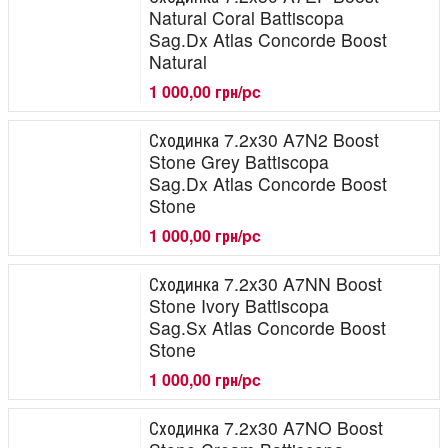
Natural Coral Battiscopa
Sag.Dx Atlas Concorde Boost
Natural
1 000,00 грн/pc
Сходинка 7.2x30 A7N2 Boost
Stone Grey Battiscopa
Sag.Dx Atlas Concorde Boost
Stone
1 000,00 грн/pc
Сходинка 7.2x30 A7NN Boost
Stone Ivory Battiscopa
Sag.Sx Atlas Concorde Boost
Stone
1 000,00 грн/pc
Сходинка 7.2x30 A7NO Boost