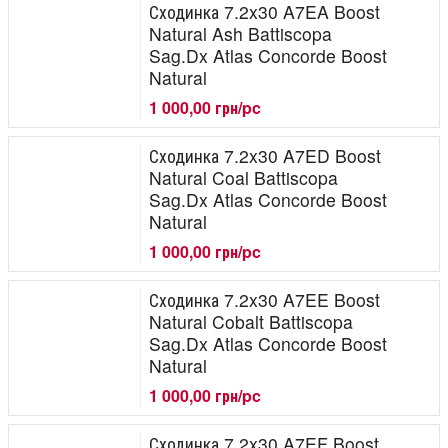
Сходинка 7.2x30 A7EA Boost
Natural Ash Battiscopa
Sag.Dx Atlas Concorde Boost
Natural
1 000,00 грн/pc
Сходинка 7.2x30 A7ED Boost
Natural Coal Battiscopa
Sag.Dx Atlas Concorde Boost
Natural
1 000,00 грн/pc
Сходинка 7.2x30 A7EE Boost
Natural Cobalt Battiscopa
Sag.Dx Atlas Concorde Boost
Natural
1 000,00 грн/pc
Сходинка 7.2x30 A7EF Boost