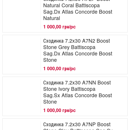
Natural Coral Battiscopa
Sag.Dx Atlas Concorde Boost
Natural
1 000,00 грн/pc
Сходинка 7.2x30 A7N2 Boost
Stone Grey Battiscopa
Sag.Dx Atlas Concorde Boost
Stone
1 000,00 грн/pc
Сходинка 7.2x30 A7NN Boost
Stone Ivory Battiscopa
Sag.Sx Atlas Concorde Boost
Stone
1 000,00 грн/pc
Сходинка 7.2x30 A7NP Boost