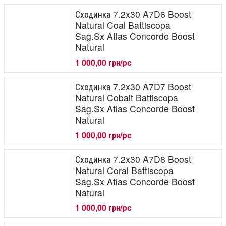
Сходинка 7.2x30 A7D6 Boost
Natural Coal Battiscopa
Sag.Sx Atlas Concorde Boost
Natural
1 000,00 грн/pc
Сходинка 7.2x30 A7D7 Boost
Natural Cobalt Battiscopa
Sag.Sx Atlas Concorde Boost
Natural
1 000,00 грн/pc
Сходинка 7.2x30 A7D8 Boost
Natural Coral Battiscopa
Sag.Sx Atlas Concorde Boost
Natural
1 000,00 грн/pc