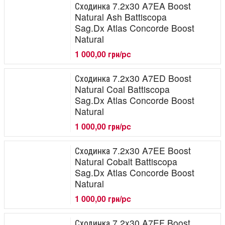
Сходинка 7.2x30 A7EA Boost
Natural Ash Battiscopa
Sag.Dx Atlas Concorde Boost
Natural
1 000,00 грн/pc
Сходинка 7.2x30 A7ED Boost
Natural Coal Battiscopa
Sag.Dx Atlas Concorde Boost
Natural
1 000,00 грн/pc
Сходинка 7.2x30 A7EE Boost
Natural Cobalt Battiscopa
Sag.Dx Atlas Concorde Boost
Natural
1 000,00 грн/pc
Сходинка 7.2x30 A7EF Boost