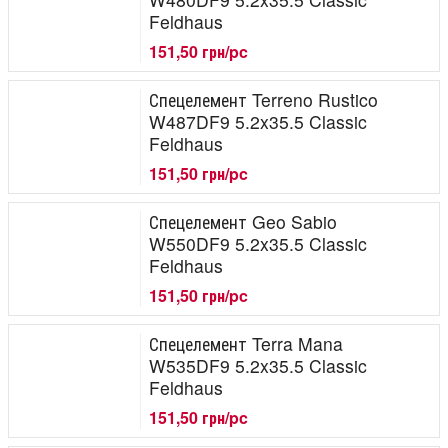
Feldhaus
151,50 грн/pc
Спецелемент Terreno Rustico
W487DF9 5.2x35.5 Classic
Feldhaus
151,50 грн/pc
Спецелемент Geo Sabio
W550DF9 5.2x35.5 Classic
Feldhaus
151,50 грн/pc
Спецелемент Terra Mana
W535DF9 5.2x35.5 Classic
Feldhaus
151,50 грн/pc