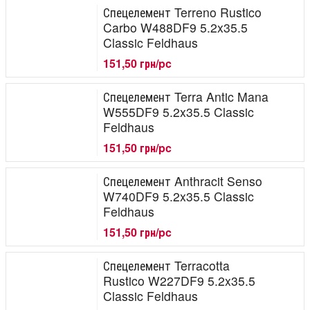
Спецелемент Terreno Rustico
Carbo W488DF9 5.2x35.5
Classic Feldhaus
151,50 грн/pc
Спецелемент Terra Antic Mana
W555DF9 5.2x35.5 Classic
Feldhaus
151,50 грн/pc
Спецелемент Anthracit Senso
W740DF9 5.2x35.5 Classic
Feldhaus
151,50 грн/pc
Спецелемент Terracotta
Rustico W227DF9 5.2x35.5
Classic Feldhaus