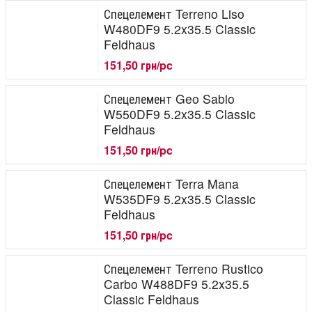
Спецелемент Terreno Liso
W480DF9 5.2x35.5 Classic
Feldhaus
151,50 грн/pc
Спецелемент Geo Sabio
W550DF9 5.2x35.5 Classic
Feldhaus
151,50 грн/pc
Спецелемент Terra Mana
W535DF9 5.2x35.5 Classic
Feldhaus
151,50 грн/pc
Спецелемент Terreno Rustico
Carbo W488DF9 5.2x35.5
Classic Feldhaus