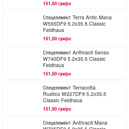
151,50 грн/pc
Спецелемент Terra Antic Mana
W555DF9 5.2x35.5 Classic
Feldhaus
151,50 грн/pc
Спецелемент Anthracit Senso
W740DF9 5.2x35.5 Classic
Feldhaus
151,50 грн/pc
Спецелемент Terracotta
Rustico W227DF9 5.2x35.5
Classic Feldhaus
151,50 грн/pc
Спецелемент Anthracit Mana
W735DF9 5.2x35.5 Classic