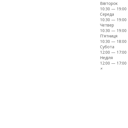
Вівторок
10:30 — 19:00
Середа
10:30 — 19:00
Четвер
10:30 — 19:00
П'ятниця
10:30 — 18:00
Субота
12:00 — 17:00
Неділя
12:00 — 17:00
×