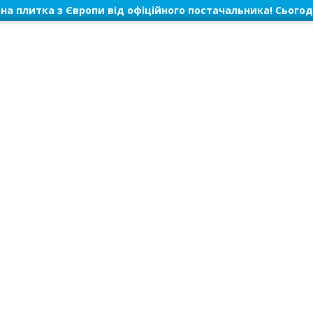
на плитка з Європи від офіційного постачальника! Сьогод