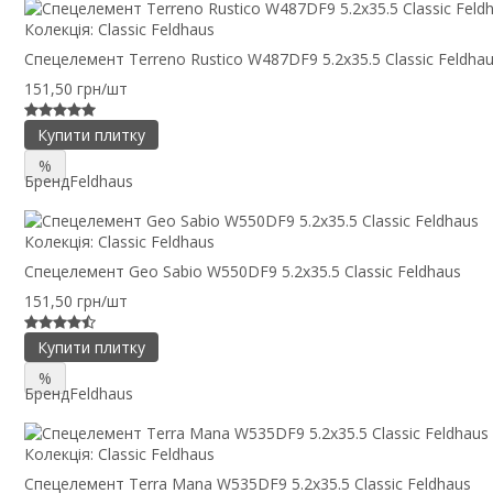
Колекція:
Classic Feldhaus
Спецелемент Terreno Rustico W487DF9 5.2x35.5 Classic Feldha
151,50 грн/шт
Купити плитку
%
Бренд
Feldhaus
Колекція:
Classic Feldhaus
Спецелемент Geo Sabio W550DF9 5.2x35.5 Classic Feldhaus
151,50 грн/шт
Купити плитку
%
Бренд
Feldhaus
Колекція:
Classic Feldhaus
Спецелемент Terra Mana W535DF9 5.2x35.5 Classic Feldhaus