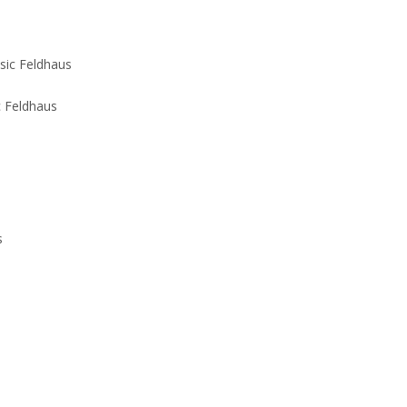
 Feldhaus