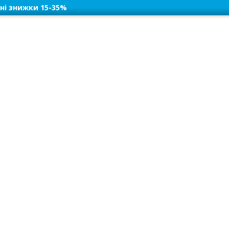
ні знижки 15-35%