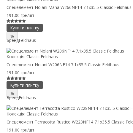
Спецелемент Nolani Mana W266NF14 7.1x35.5 Classic Feldhaus
191,00 грн/шт
Купити плитку
%
Бренд
Feldhaus
Колекція:
Classic Feldhaus
Спецелемент Nolani W206NF14 7.1x35.5 Classic Feldhaus
191,00 грн/шт
Купити плитку
%
Бренд
Feldhaus
Колекція:
Classic Feldhaus
Спецелемент Terracotta Rustico W228NF14 7.1x35.5 Classic Fel
191,00 грн/шт