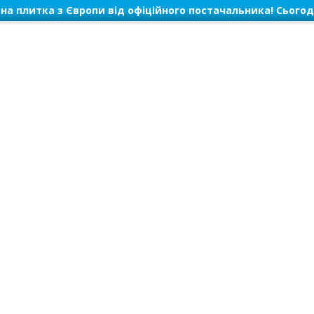
на плитка з Європи від офіційного постачальника! Сьогод