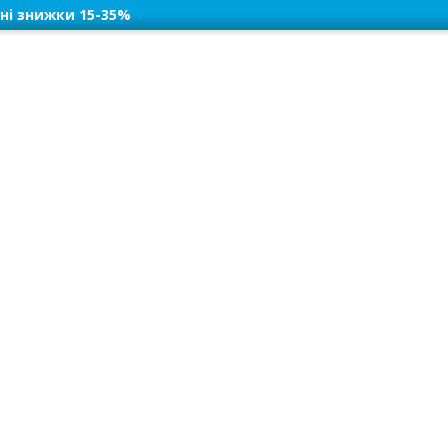
ні знижки 15-35%