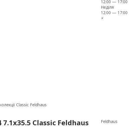
12:00 — 17:00
Неділя
12:00 — 17:00
×
олекції Classic Feldhaus
.1x35.5 Classic Feldhaus
Feldhaus