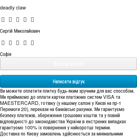
deadly claw
Сергій Миколайович
Софія
Все відгуки (4)
Написати відгук
Ви можете оплатити плитку будь-яким зручним для вас способом.
Ми приймаємо до оплати картки платіжних систем VISA та
MAESTERCARD, готівку (у нашому салоні у Києві на пр-т
Перемоги 20), перекази на банківські рахунки. Ми гарантуємо
безпеку платежів, збереження грошових коштів та у повній
відповідності до законодавства України в екстрених випадках
гарантуємо 100% їх повернення у найкоротші терміни.
Доставка по Києву замовлень здійснюється за мінімальними