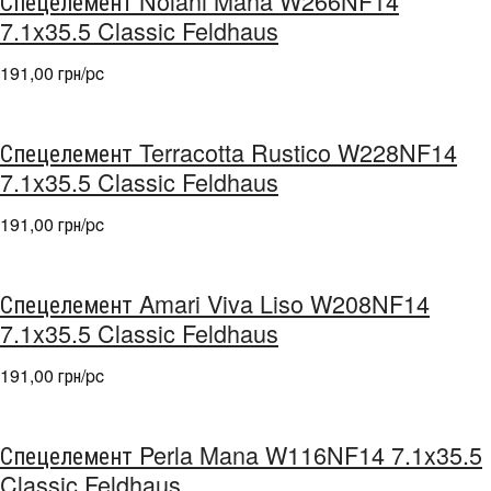
Спецелемент Nolani Mana W266NF14
7.1x35.5 Classic Feldhaus
191,00 грн/pc
Спецелемент Terracotta Rustico W228NF14
7.1x35.5 Classic Feldhaus
191,00 грн/pc
Спецелемент Amari Viva Liso W208NF14
7.1x35.5 Classic Feldhaus
191,00 грн/pc
Спецелемент Perla Mana W116NF14 7.1x35.5
Classic Feldhaus