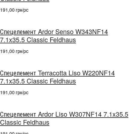
191,00 грн/pc
Спецелемент Ardor Senso W343NF14
7.1x35.5 Classic Feldhaus
191,00 грн/pc
Спецелемент Terracotta Liso W220NF14
7.1x35.5 Classic Feldhaus
191,00 грн/pc
Спецелемент Ardor Liso W307NF14 7.1x35.5
Classic Feldhaus
191,00 грн/pc