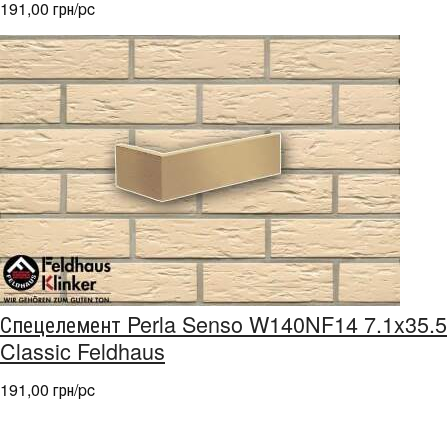
191,00 грн/pc
Спецелемент Perla Senso W140NF14 7.1x35.5
Classic Feldhaus
191,00 грн/pc