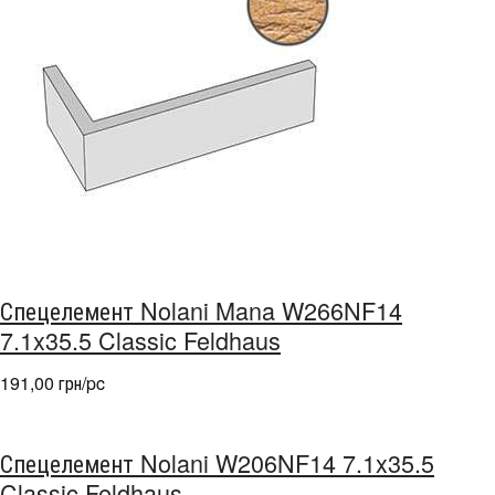
Спецелемент Nolani Mana W266NF14
7.1x35.5 Classic Feldhaus
191,00 грн/pc
Спецелемент Nolani W206NF14 7.1x35.5
Classic Feldhaus