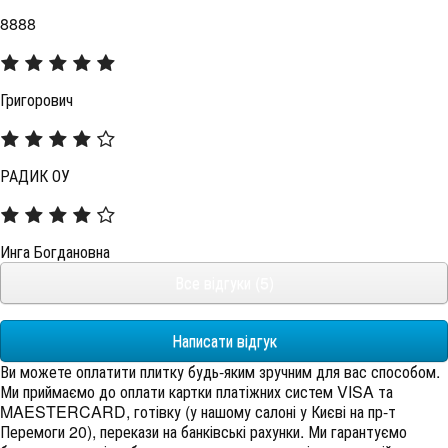
8888
Григорович
РАДИК ОУ
Инга Богдановна
Все відгуки (5)
Написати відгук
Ви можете оплатити плитку будь-яким зручним для вас способом.
Ми приймаємо до оплати картки платіжних систем VISA та
MAESTERCARD, готівку (у нашому салоні у Києві на пр-т
Перемоги 20), перекази на банківські рахунки. Ми гарантуємо