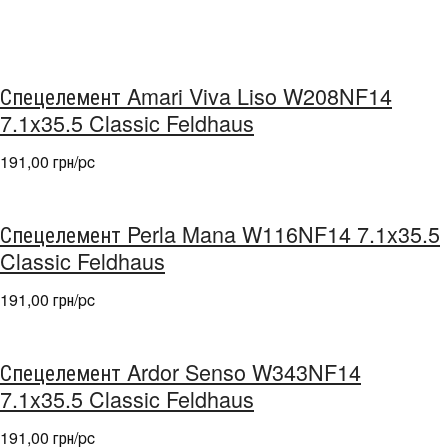
Спецелемент Amari Viva Liso W208NF14
7.1x35.5 Classic Feldhaus
191,00 грн/pc
Спецелемент Perla Mana W116NF14 7.1x35.5
Classic Feldhaus
191,00 грн/pc
Спецелемент Ardor Senso W343NF14
7.1x35.5 Classic Feldhaus
191,00 грн/pc