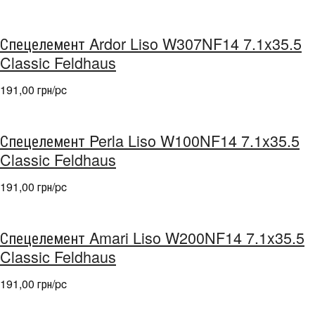
Спецелемент Ardor Liso W307NF14 7.1x35.5
Classic Feldhaus
191,00 грн/pc
Спецелемент Perla Liso W100NF14 7.1x35.5
Classic Feldhaus
191,00 грн/pc
Спецелемент Amari Liso W200NF14 7.1x35.5
Classic Feldhaus
191,00 грн/pc