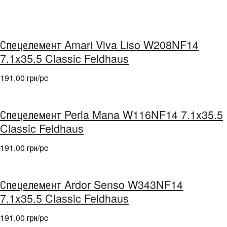
Спецелемент Amari Viva Liso W208NF14
7.1x35.5 Classic Feldhaus
191,00 грн/pc
Спецелемент Perla Mana W116NF14 7.1x35.5
Classic Feldhaus
191,00 грн/pc
Спецелемент Ardor Senso W343NF14
7.1x35.5 Classic Feldhaus
191,00 грн/pc