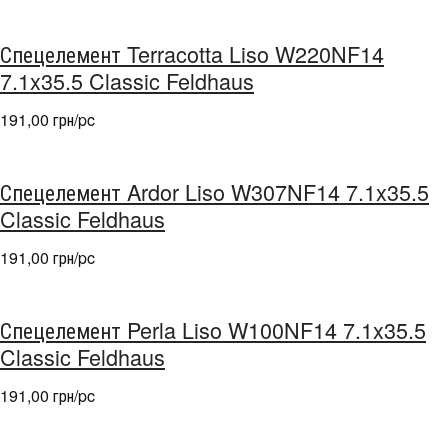
Спецелемент Terracotta Liso W220NF14
7.1x35.5 Classic Feldhaus
191,00 грн/pc
Спецелемент Ardor Liso W307NF14 7.1x35.5
Classic Feldhaus
191,00 грн/pc
Спецелемент Perla Liso W100NF14 7.1x35.5
Classic Feldhaus
191,00 грн/pc