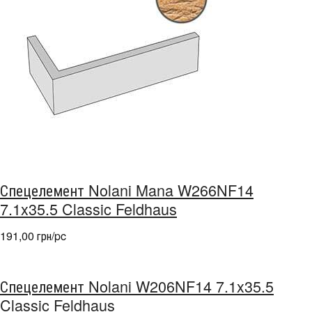
Спецелемент Nolani Mana W266NF14
7.1x35.5 Classic Feldhaus
191,00 грн/pc
Спецелемент Nolani W206NF14 7.1x35.5
Classic Feldhaus