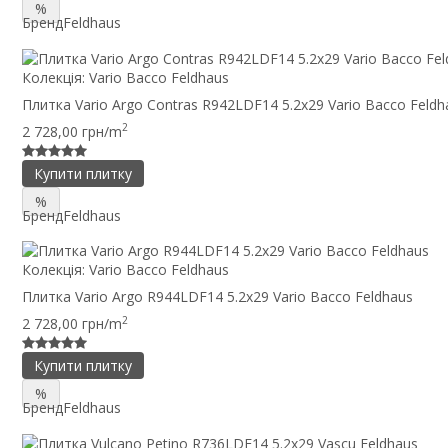
%
Бренд
Feldhaus
Колекція:
Vario Bacco Feldhaus
Плитка Vario Argo Contras R942LDF14 5.2x29 Vario Bacco Feldh
2
2 728,00 грн/m
Купити плитку
%
Бренд
Feldhaus
Колекція:
Vario Bacco Feldhaus
Плитка Vario Argo R944LDF14 5.2x29 Vario Bacco Feldhaus
2
2 728,00 грн/m
Купити плитку
%
Бренд
Feldhaus