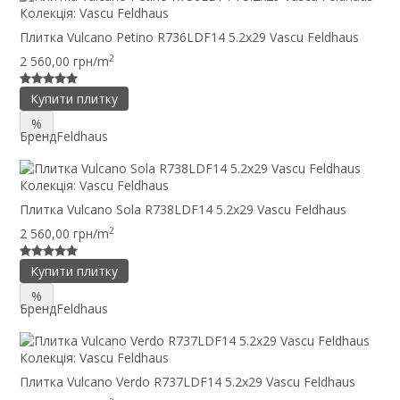
Колекція:
Vascu Feldhaus
Плитка Vulcano Petino R736LDF14 5.2x29 Vascu Feldhaus
2
2 560,00 грн/m
Купити плитку
%
Бренд
Feldhaus
Колекція:
Vascu Feldhaus
Плитка Vulcano Sola R738LDF14 5.2x29 Vascu Feldhaus
2
2 560,00 грн/m
Купити плитку
%
Бренд
Feldhaus
Колекція:
Vascu Feldhaus
Плитка Vulcano Verdo R737LDF14 5.2x29 Vascu Feldhaus