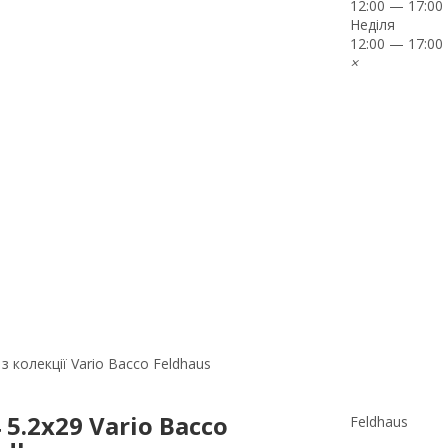
12:00 — 17:00
Неділя
12:00 — 17:00
×
з колекції Vario Bacco Feldhaus
 5.2x29 Vario Bacco
Feldhaus