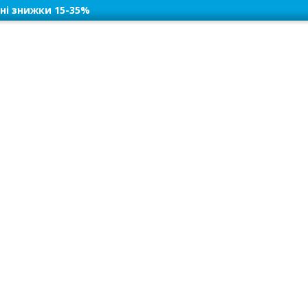
ні знижки 15-35%