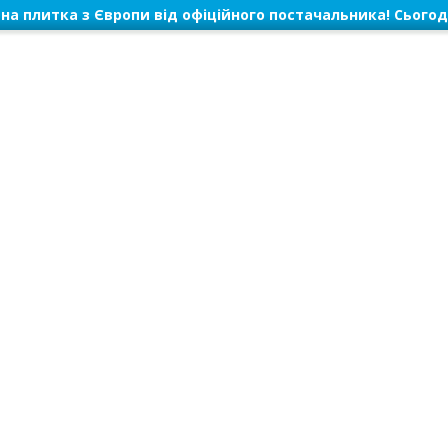
на плитка з Європи від офіційного постачальника! Сьогод