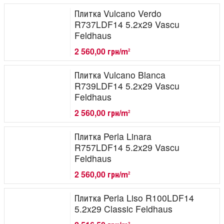
Плитка Vulcano Verdo
R737LDF14 5.2x29 Vascu
Feldhaus
2 560,00 грн/m
2
Плитка Vulcano Blanca
R739LDF14 5.2x29 Vascu
Feldhaus
2 560,00 грн/m
2
Плитка Perla Linara
R757LDF14 5.2x29 Vascu
Feldhaus
2 560,00 грн/m
2
Плитка Perla Liso R100LDF14
5.2x29 Classic Feldhaus
2