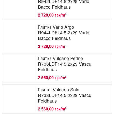
R942LDF14 5.2x29 Vario
Bacco Feldhaus
2 728,00 грн/m
2
Плитка Vario Argo
R944LDF14 5.2x29 Vario
Bacco Feldhaus
2 728,00 грн/m
2
Плитка Vulcano Petino
R736LDF14 5.2x29 Vascu
Feldhaus
2 560,00 грн/m
2
Плитка Vulcano Sola
R738LDF14 5.2x29 Vascu
Feldhaus
2 560,00 грн/m
2