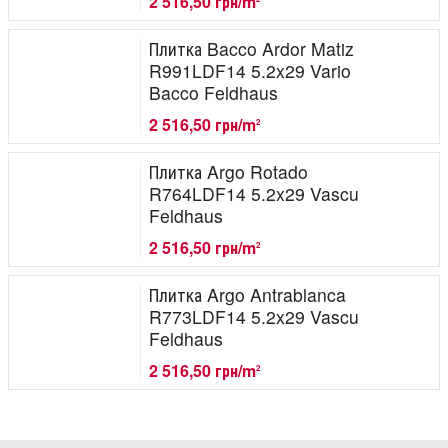
2 516,50 грн/m
Плитка Bacco Ardor Matiz
R991LDF14 5.2x29 Vario
Bacco Feldhaus
2 516,50 грн/m
2
Плитка Argo Rotado
R764LDF14 5.2x29 Vascu
Feldhaus
2 516,50 грн/m
2
Плитка Argo Antrablanca
R773LDF14 5.2x29 Vascu
Feldhaus
2 516,50 грн/m
2