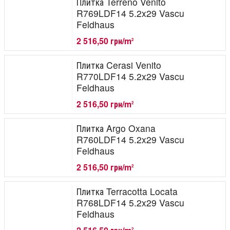
Плитка Terreno Venito
R769LDF14 5.2x29 Vascu
Feldhaus
2 516,50 грн/m
2
Плитка Cerasi Venito
R770LDF14 5.2x29 Vascu
Feldhaus
2 516,50 грн/m
2
Плитка Argo Oxana
R760LDF14 5.2x29 Vascu
Feldhaus
2 516,50 грн/m
2
Плитка Terracotta Locata
R768LDF14 5.2x29 Vascu
Feldhaus
2