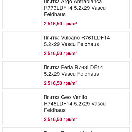
Плитка Argo Antrablanca
R773LDF14 5.2x29 Vascu
Feldhaus
2 516,50 грн/m
2
Плитка Vulcano R761LDF14
5.2x29 Vascu Feldhaus
2 516,50 грн/m
2
Плитка Perla R763LDF14
5.2x29 Vascu Feldhaus
2 516,50 грн/m
2
Плитка Geo Venito
R745LDF14 5.2x29 Vascu
Feldhaus
2 516,50 грн/m
2