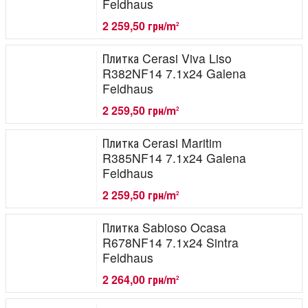
Feldhaus
2 259,50 грн/m
2
Плитка Cerasi Viva Liso
R382NF14 7.1x24 Galena
Feldhaus
2 259,50 грн/m
2
Плитка Cerasi Maritim
R385NF14 7.1x24 Galena
Feldhaus
2 259,50 грн/m
2
Плитка Sabioso Ocasa
R678NF14 7.1x24 Sintra
Feldhaus
2 264,00 грн/m
2