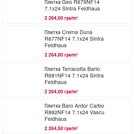
Плитка Geo R679NF14
7.1x24 Sintra Feldhaus
2 264,00 грн/m
2
Плитка Crema Duna
R677NF14 7.1x24 Sintra
Feldhaus
2 264,00 грн/m
2
Плитка Terracotta Bario
R681NF14 7.1x24 Sintra
Feldhaus
2 264,00 грн/m
2
Плитка Baro Ardor Carbo
R882NF14 7.1x24 Vascu
Feldhaus
2 264,50 грн/m
2