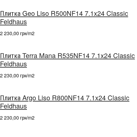
Плитка Geo Liso R500NF14 7.1x24 Classic
Feldhaus
2 230,00 грн/m
2
Плитка Terra Mana R535NF14 7.1x24 Classic
Feldhaus
2 230,00 грн/m
2
Плитка Argo Liso R800NF14 7.1x24 Classic
Feldhaus
2 230,00 грн/m
2