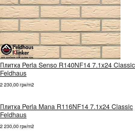
Плитка Perla Senso R140NF14 7.1x24 Classic
Feldhaus
2 230,00 грн/m
2
Плитка Perla Mana R116NF14 7.1x24 Classic
Feldhaus
2 230,00 грн/m
2