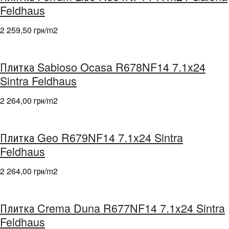
Feldhaus
2 259,50 грн/m
2
Плитка Sabioso Ocasa R678NF14 7.1x24
Sintra Feldhaus
2 264,00 грн/m
2
Плитка Geo R679NF14 7.1x24 Sintra
Feldhaus
2 264,00 грн/m
2
Плитка Crema Duna R677NF14 7.1x24 Sintra
Feldhaus