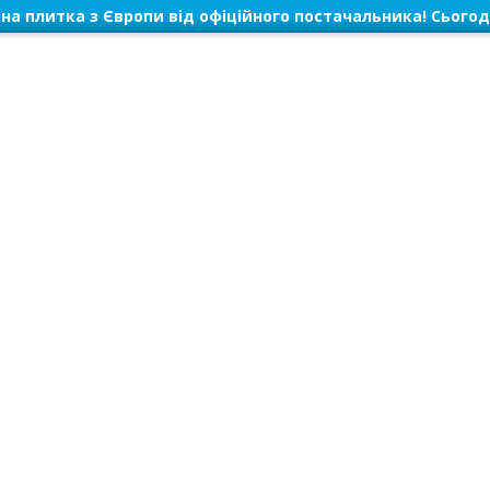
на плитка з Європи від офіційного постачальника! Сьогод