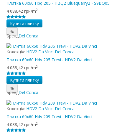
Плитка 60x60 Hbq 205 - HBQ2 Bluequarry2 - S9BQ05
2
4 088,42 грн/m
Купити плитку
%
Бренд
Del Conca
Колекція:
HDV2 Da Vinci Del Conca
Плитка 60x60 Hdv 205 Trevi - HDV2 Da Vinci
2
4 088,42 грн/m
Купити плитку
%
Бренд
Del Conca
Колекція:
HDV2 Da Vinci Del Conca
Плитка 60x60 Hdv 209 Trevi - HDV2 Da Vinci
2
4 088,42 грн/m