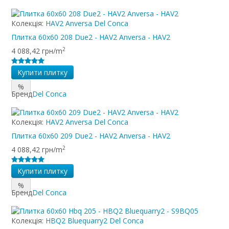
Колекція:
HAV2 Anversa Del Conca
Плитка 60x60 208 Due2 - HAV2 Anversa - HAV2
2
4 088,42 грн/m
Купити плитку
%
Бренд
Del Conca
Колекція:
HAV2 Anversa Del Conca
Плитка 60x60 209 Due2 - HAV2 Anversa - HAV2
2
4 088,42 грн/m
Купити плитку
%
Бренд
Del Conca
Колекція:
HBQ2 Bluequarry2 Del Conca