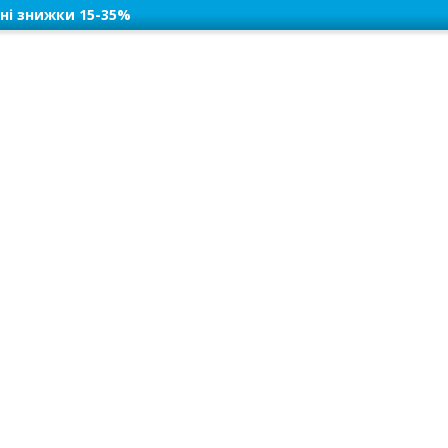
ні знижки 15-35%