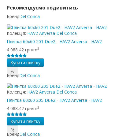
Рекомендуємо подивитись
Бренд
Del Conca
Колекція:
HAV2 Anversa Del Conca
Плитка 60x60 201 Due2 - HAV2 Anversa - HAV2
2
4 088,42 грн/m
Купити плитку
%
Бренд
Del Conca
Колекція:
HAV2 Anversa Del Conca
Плитка 60x60 205 Due2 - HAV2 Anversa - HAV2
2
4 088,42 грн/m
Купити плитку
%
Бренд
Del Conca