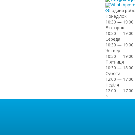
WhatsApp: 
Години роб
Понеділок
10:30 — 19:00
Вівторок
10:30 — 19:00
Середа
10:30 — 19:00
Четвер
10:30 — 19:00
П'ятниця
10:30 — 18:00
Субота
12:00 — 17:00
Неділя
12:00 — 17:00
×