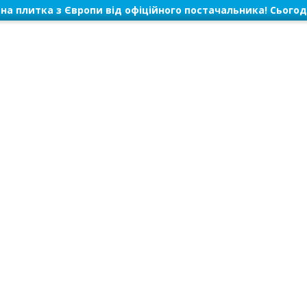
на плитка з Європи від офіційного постачальника! Сьогод