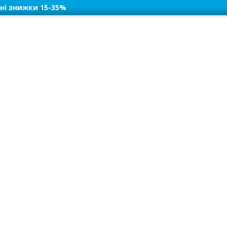
ні знижки 15-35%