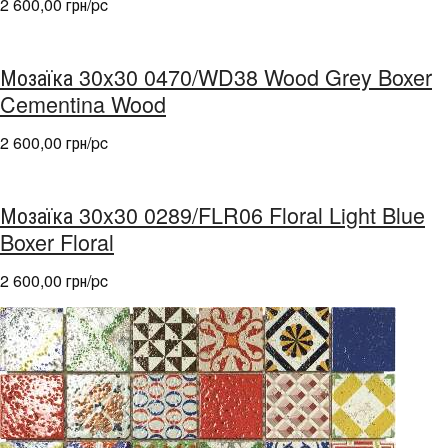
2 600,00 грн/pc
Мозаїка 30x30 0470/WD38 Wood Grey Boxer
Cementina Wood
2 600,00 грн/pc
Мозаїка 30x30 0289/FLR06 Floral Light Blue
Boxer Floral
2 600,00 грн/pc