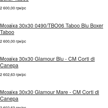
2 600,00 грн/pc
Мозаїка 30x30 0490/TBO06 Taboo Blu Boxer
Taboo
2 600,00 грн/pc
Мозаїка 30x30 Glamour Blu - CM Corti di
Canepa
2 602,63 грн/pc
Мозаїка 30x30 Glamour Mare - CM Corti di
Canepa
2 602,63 грн/pc