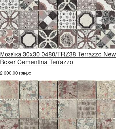
Мозаїка 30x30 0480/TRZ38 Terrazzo New
Boxer Cementina Terrazzo
2 600,00 грн/pc