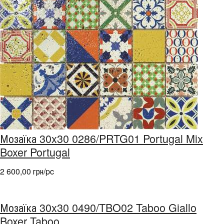
Мозаїка 30x30 0286/PRTG01 Portugal Mix
Boxer Portugal
2 600,00 грн/pc
Мозаїка 30x30 0490/TBO02 Taboo Giallo
Boxer Taboo