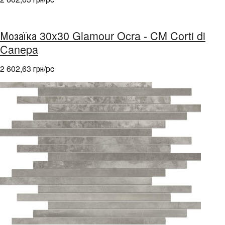
Мозаїка 30x30 Glamour Ocra - CM Corti di
Canepa
2 602,63 грн/pc