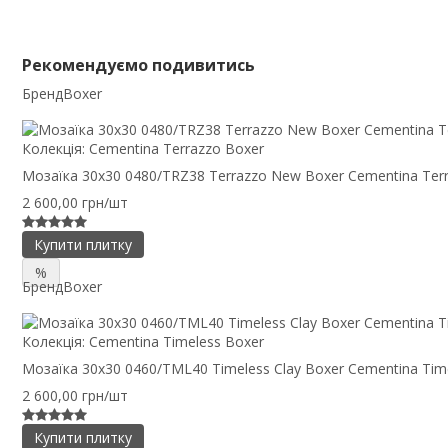
Рекомендуємо подивитись
Бренд
Boxer
Колекція:
Cementina Terrazzo Boxer
Мозаїка 30x30 0480/TRZ38 Terrazzo New Boxer Cementina Ter
2 600,00 грн/шт
Купити плитку
%
Бренд
Boxer
Колекція:
Cementina Timeless Boxer
Мозаїка 30x30 0460/TML40 Timeless Clay Boxer Cementina Tim
2 600,00 грн/шт
Купити плитку