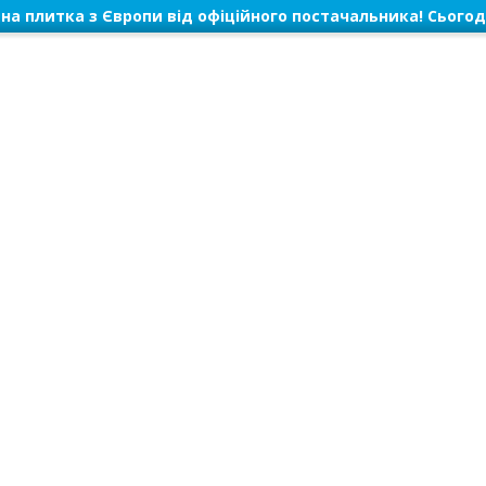
на плитка з Європи від офіційного постачальника! Сьогод