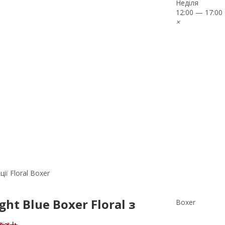
Неділя
12:00 — 17:00
×
ії Floral Boxer
ght Blue Boxer Floral з
Boxer