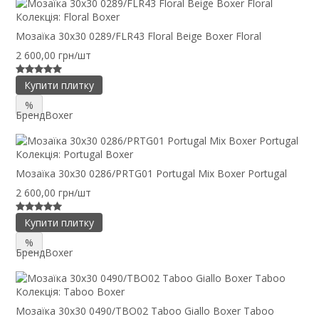
Колекція:
Floral Boxer
Мозаїка 30x30 0289/FLR43 Floral Beige Boxer Floral
2 600,00 грн/шт
Купити плитку
%
Бренд
Boxer
Колекція:
Portugal Boxer
Мозаїка 30x30 0286/PRTG01 Portugal Mix Boxer Portugal
2 600,00 грн/шт
Купити плитку
%
Бренд
Boxer
Колекція:
Taboo Boxer
Мозаїка 30x30 0490/TBO02 Taboo Giallo Boxer Taboo