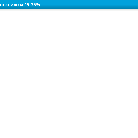
ні знижки 15-35%