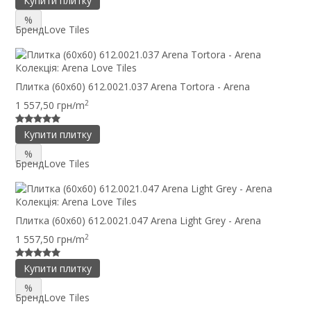
Купити плитку
%
Бренд
Love Tiles
Колекція:
Arena Love Tiles
Плитка (60x60) 612.0021.037 Arena Tortora - Arena
2
1 557,50 грн/m
Купити плитку
%
Бренд
Love Tiles
Колекція:
Arena Love Tiles
Плитка (60x60) 612.0021.047 Arena Light Grey - Arena
2
1 557,50 грн/m
Купити плитку
%
Бренд
Love Tiles