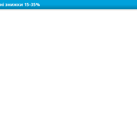
ні знижки 15-35%