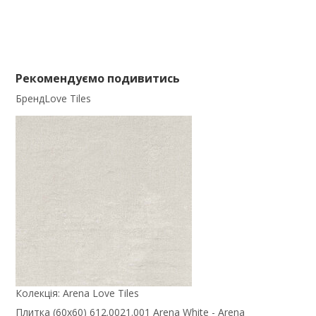
Рекомендуємо подивитись
Бренд
Love Tiles
Колекція:
Arena Love Tiles
Плитка (60x60) 612.0021.001 Arena White - Arena