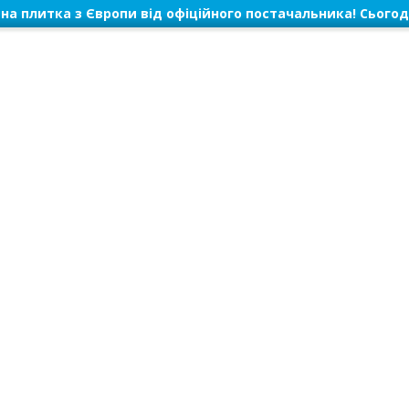
на плитка з Європи від офіційного постачальника! Сьогод