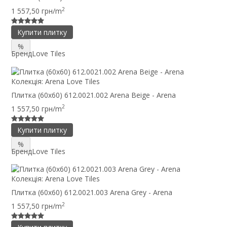
2
1 557,50 грн/m
Купити плитку
%
Бренд
Love Tiles
Колекція:
Arena Love Tiles
Плитка (60x60) 612.0021.002 Arena Beige - Arena
2
1 557,50 грн/m
Купити плитку
%
Бренд
Love Tiles
Колекція:
Arena Love Tiles
Плитка (60x60) 612.0021.003 Arena Grey - Arena
2
1 557,50 грн/m