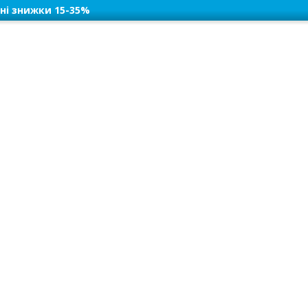
ні знижки 15-35%