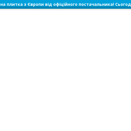
на плитка з Європи від офіційного постачальника! Сьогод