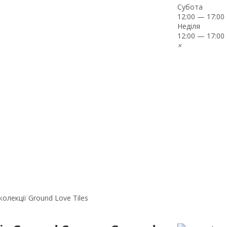
Субота
12:00 — 17:00
Неділя
12:00 — 17:00
×
олекції Ground Love Tiles