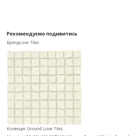
Рекомендуємо подивитись
Бренд
Love Tiles
Колекція:
Ground Love Tiles