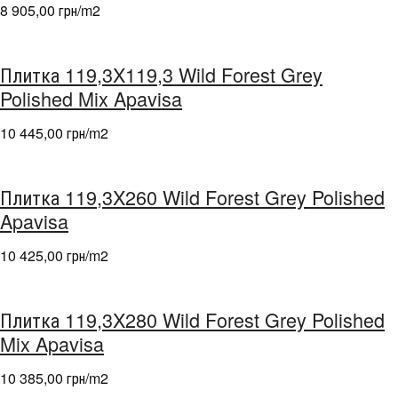
8 905,00 грн/m
2
Плитка 119,3X119,3 Wild Forest Grey
Polished Mix Apavisa
10 445,00 грн/m
2
Плитка 119,3X260 Wild Forest Grey Polished
Apavisa
10 425,00 грн/m
2
Плитка 119,3X280 Wild Forest Grey Polished
Mix Apavisa
10 385,00 грн/m
2