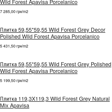
Wild Forest Apavisa Porcelanico
7 285,00 грн/m
2
Плитка 59,55*59,55 Wild Forest Grey Decor
Polished Wild Forest Apavisa Porcelanico
5 431,50 грн/m
2
Плитка 59,55*59,55 Wild Forest Grey Polished
Wild Forest Apavisa Porcelanico
5 199,50 грн/m
2
Плитка 119,3X119,3 Wild Forest Grey Natural
Mix Apavisa