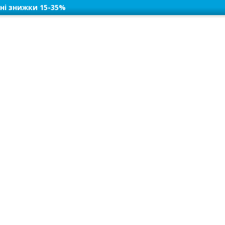
ні знижки 15-35%