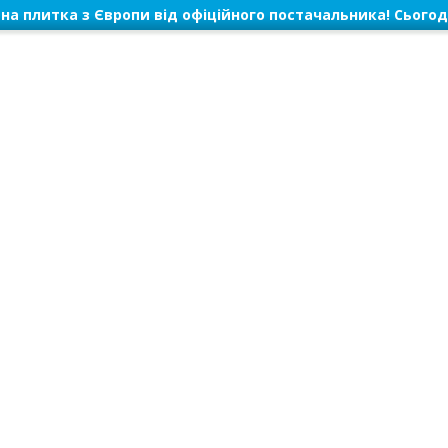
на плитка з Європи від офіційного постачальника! Сьогод