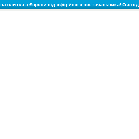
на плитка з Європи від офіційного постачальника! Сьогод