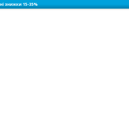
ні знижки 15-35%