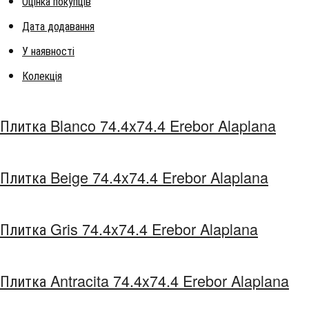
Оцінка покупців
Дата додавання
У наявності
Колекція
Плитка Blanco 74.4x74.4 Erebor Alaplana
Плитка Beige 74.4x74.4 Erebor Alaplana
Плитка Gris 74.4x74.4 Erebor Alaplana
Плитка Antracita 74.4x74.4 Erebor Alaplana