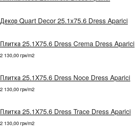
Декор Quart Decor 25.1x75.6 Dress Aparici
Плитка 25.1X75.6 Dress Crema Dress Aparici
2 130,00 грн/m
2
Плитка 25.1X75.6 Dress Noce Dress Aparici
2 130,00 грн/m
2
Плитка 25.1X75.6 Dress Trace Dress Aparici
2 130,00 грн/m
2