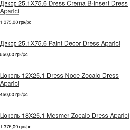
Декор 25.1X75.6 Dress Crema B-Insert Dress
Aparici
1 375,00 грн/pc
Декор 25.1X75.6 Paint Decor Dress Aparici
550,00 грн/pc
Цоколь 12X25.1 Dress Noce Zocalo Dress
Aparici
450,00 грн/pc
Цоколь 18X25.1 Mesmer Zocalo Dress Aparici
1 375,00 грн/pc