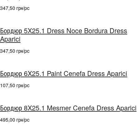
347,50 грн/pc
Бордюр 5X25.1 Dress Noce Bordura Dress
Aparici
347,50 грн/pc
Бордюр 6X25.1 Paint Cenefa Dress Aparici
107,50 грн/pc
Бордюр 8X25.1 Mesmer Cenefa Dress Aparici
495,00 грн/pc