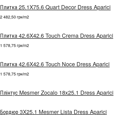
Плитка 25.1X75.6 Quart Decor Dress Aparici
2 482,50 грн/m
2
Плитка 42.6X42.6 Touch Crema Dress Aparici
1 578,75 грн/m
2
Плитка 42.6X42.6 Touch Noce Dress Aparici
1 578,75 грн/m
2
Плінтус Mesmer Zocalo 18x25.1 Dress Aparici
Бордюр 3X25.1 Mesmer Lista Dress Aparici