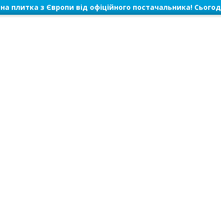
на плитка з Європи від офіційного постачальника! Сьогод