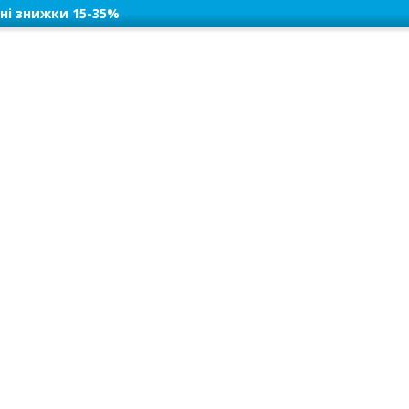
ні знижки 15-35%