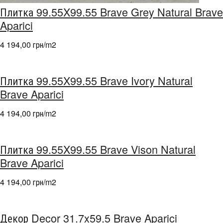
Плитка 99.55X99.55 Brave Grey Natural Brave
Aparici
4 194,00 грн/m
2
Плитка 99.55X99.55 Brave Ivory Natural
Brave Aparici
4 194,00 грн/m
2
Плитка 99.55X99.55 Brave Vison Natural
Brave Aparici
4 194,00 грн/m
2
Декор Decor 31.7x59.5 Brave Aparici