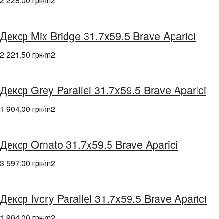
2 228,00 грн/m
2
Декор Mix Bridge 31.7x59.5 Brave Aparici
2 221,50 грн/m
2
Декор Grey Parallel 31.7x59.5 Brave Aparici
1 904,00 грн/m
2
Декор Ornato 31.7x59.5 Brave Aparici
3 597,00 грн/m
2
Декор Ivory Parallel 31.7x59.5 Brave Aparici
1 904,00 грн/m
2