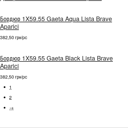
Бордюр 1X59.55 Gaeta Aqua Lista Brave
Aparici
382,50 грн/pc
Бордюр 1X59.55 Gaeta Black Lista Brave
Aparici
382,50 грн/pc
1
2
→