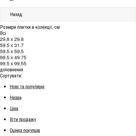
Назад
Розміри плитки в колекції, см
Всі
29.8 x 29.8
59.5 x 31.7
59.5 x 59.5
99.5 x 49.75
99.5 x 99.55
доповнення
Сортувати:
Нові та популярні
Назва
Ціна
Хіти продажу
Оцінка покупців