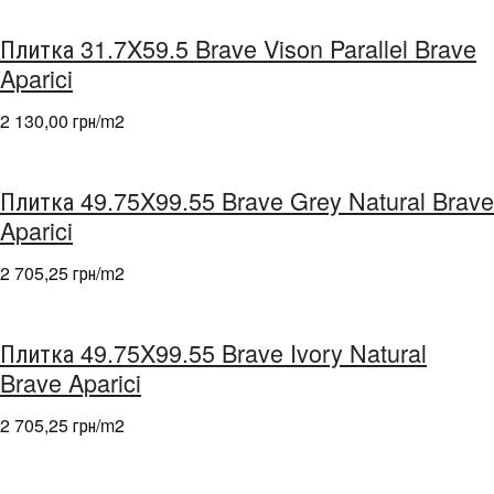
Плитка 31.7X59.5 Brave Vison Parallel Brave
Aparici
2 130,00 грн/m
2
Плитка 49.75X99.55 Brave Grey Natural Brave
Aparici
2 705,25 грн/m
2
Плитка 49.75X99.55 Brave Ivory Natural
Brave Aparici
2 705,25 грн/m
2