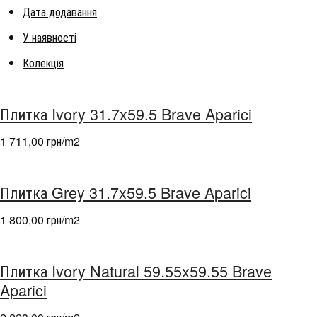
Дата додавання
У наявності
Колекція
Плитка Ivory 31.7x59.5 Brave Aparici
1 711,00 грн/m
2
Плитка Grey 31.7x59.5 Brave Aparici
1 800,00 грн/m
2
Плитка Ivory Natural 59.55x59.55 Brave
Aparici