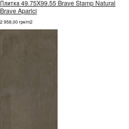
Плитка 49.75X99.55 Brave Stamp Natural
Brave Aparici
2 958,00 грн/m
2