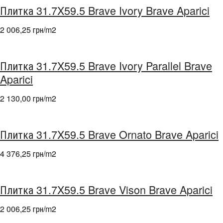
Плитка 31.7X59.5 Brave Ivory Brave Aparici
2 006,25 грн/m
2
Плитка 31.7X59.5 Brave Ivory Parallel Brave
Aparici
2 130,00 грн/m
2
Плитка 31.7X59.5 Brave Ornato Brave Aparici
4 376,25 грн/m
2
Плитка 31.7X59.5 Brave Vison Brave Aparici
2 006,25 грн/m
2