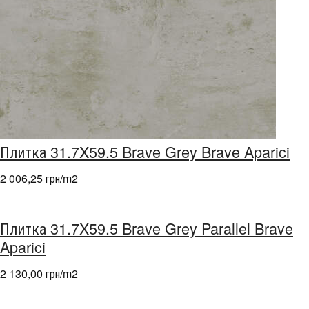
Плитка 31.7X59.5 Brave Grey Brave Aparici
2 006,25 грн/m
2
Плитка 31.7X59.5 Brave Grey Parallel Brave
Aparici
2 130,00 грн/m
2