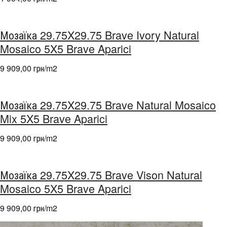
Мозаїка 29.75X29.75 Brave Ivory Natural
Mosaico 5X5 Brave Aparici
9 909,00 грн/m
2
Мозаїка 29.75X29.75 Brave Natural Mosaico
Mix 5X5 Brave Aparici
9 909,00 грн/m
2
Мозаїка 29.75X29.75 Brave Vison Natural
Mosaico 5X5 Brave Aparici
9 909,00 грн/m
2