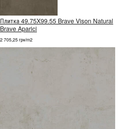
Плитка 49.75X99.55 Brave Vison Natural
Brave Aparici
2 705,25 грн/m
2