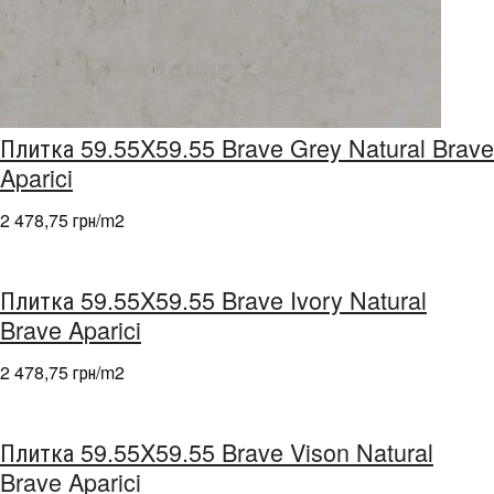
Плитка 59.55X59.55 Brave Grey Natural Brave
Aparici
2 478,75 грн/m
2
Плитка 59.55X59.55 Brave Ivory Natural
Brave Aparici
2 478,75 грн/m
2
Плитка 59.55X59.55 Brave Vison Natural
Brave Aparici