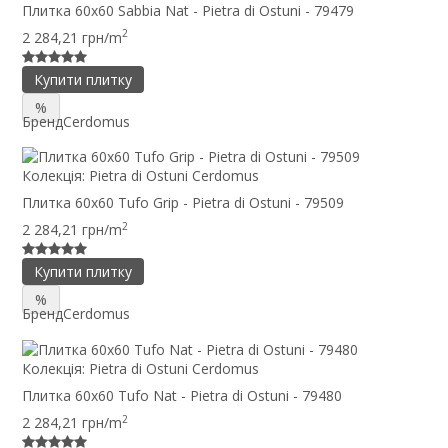
Плитка 60x60 Sabbia Nat - Pietra di Ostuni - 79479
2
2 284,21 грн/m
Купити плитку
%
Бренд
Cerdomus
Колекція:
Pietra di Ostuni Cerdomus
Плитка 60x60 Tufo Grip - Pietra di Ostuni - 79509
2
2 284,21 грн/m
Купити плитку
%
Бренд
Cerdomus
Колекція:
Pietra di Ostuni Cerdomus
Плитка 60x60 Tufo Nat - Pietra di Ostuni - 79480
2
2 284,21 грн/m