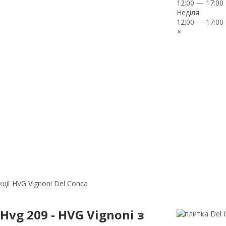
12:00 — 17:00
Неділя
12:00 — 17:00
×
кції HVG Vignoni Del Conca
Hvg 209 - HVG Vignoni з