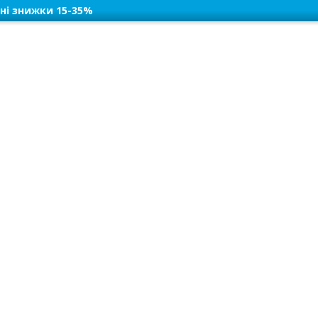
ні знижки 15-35%