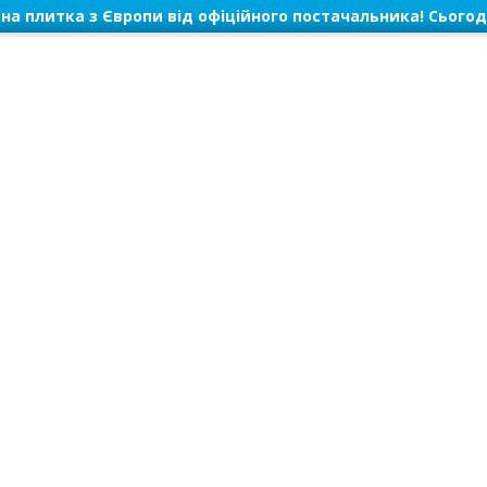
на плитка з Європи від офіційного постачальника! Сьогод