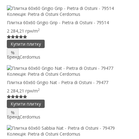
Колекція:
Pietra di Ostuni Cerdomus
Плитка 60x60 Grigio Grip - Pietra di Ostuni - 79514
2
2 284,21 грн/m
Купити плитку
%
Бренд
Cerdomus
Колекція:
Pietra di Ostuni Cerdomus
Плитка 60x60 Grigio Nat - Pietra di Ostuni - 79477
2
2 284,21 грн/m
Купити плитку
%
Бренд
Cerdomus
Колекція:
Pietra di Ostuni Cerdomus