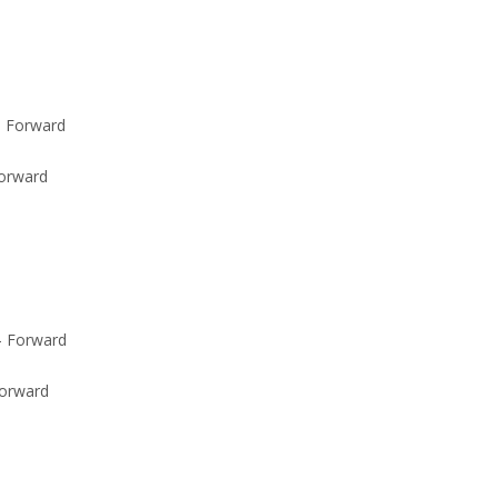
Forward
Forward