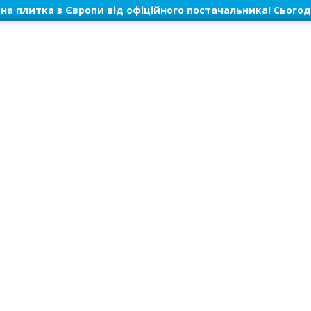
на плитка з Європи від офіційного постачальника! Сьогод