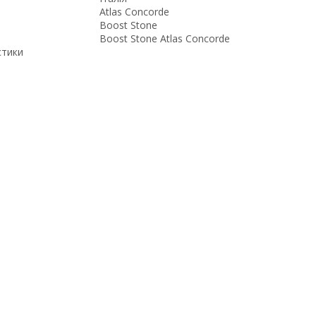
Atlas Concorde
Boost Stone
Boost Stone Atlas Concorde
стики