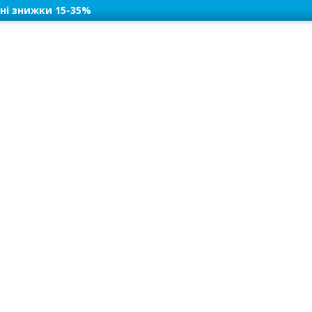
ні знижки 15-35%