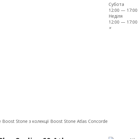
Субота
12:00 — 17:00
Неділя
12:00 — 17:00
×
 Boost Stone з колекції Boost Stone Atlas Concorde