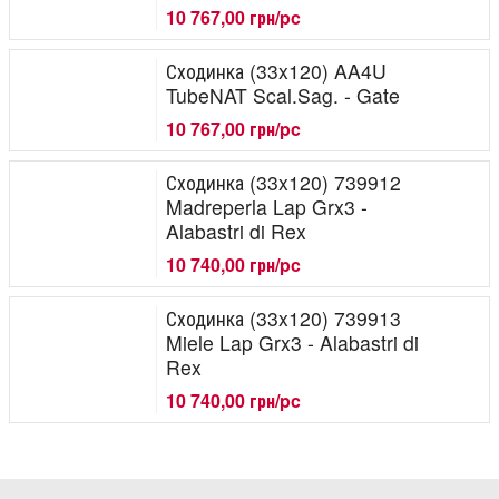
10 767,00 грн/pc
Сходинка (33x120) AA4U
TubeNAT Scal.Sag. - Gate
10 767,00 грн/pc
Сходинка (33x120) 739912
Madreperla Lap Grx3 -
Alabastri di Rex
10 740,00 грн/pc
Сходинка (33x120) 739913
Miele Lap Grx3 - Alabastri di
Rex
10 740,00 грн/pc