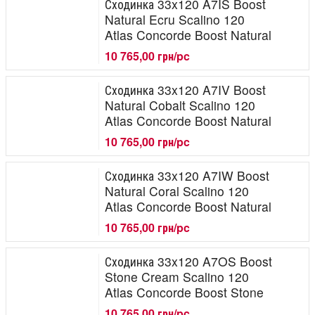
Сходинка 33x120 A7IS Boost
Natural Ecru Scalino 120
Atlas Concorde Boost Natural
10 765,00 грн/pc
Сходинка 33x120 A7IV Boost
Natural Cobalt Scalino 120
Atlas Concorde Boost Natural
10 765,00 грн/pc
Сходинка 33x120 A7IW Boost
Natural Coral Scalino 120
Atlas Concorde Boost Natural
10 765,00 грн/pc
Сходинка 33x120 A7OS Boost
Stone Cream Scalino 120
Atlas Concorde Boost Stone
10 765,00 грн/pc