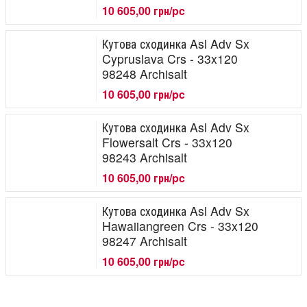
10 605,00 грн/pc
Кутова сходинка Asl Adv Sx
Cypruslava Crs - 33x120
98248 Archisalt
10 605,00 грн/pc
Кутова сходинка Asl Adv Sx
Flowersalt Crs - 33x120
98243 Archisalt
10 605,00 грн/pc
Кутова сходинка Asl Adv Sx
Hawaiiangreen Crs - 33x120
98247 Archisalt
10 605,00 грн/pc