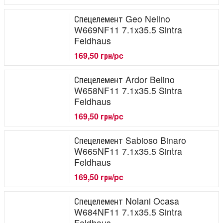
Спецелемент Geo Nelino
W669NF11 7.1x35.5 Sintra
Feldhaus
169,50 грн/pc
Спецелемент Ardor Belino
W658NF11 7.1x35.5 Sintra
Feldhaus
169,50 грн/pc
Спецелемент Sabioso Binaro
W665NF11 7.1x35.5 Sintra
Feldhaus
169,50 грн/pc
Спецелемент Nolani Ocasa
W684NF11 7.1x35.5 Sintra
Feldhaus