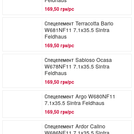
169,50 грн/pc
Спецелемент Terracotta Bario
W681NF11 7.1x35.5 Sintra
Feldhaus
169,50 грн/pc
Спецелемент Sabioso Ocasa
W678NF11 7.1x35.5 Sintra
Feldhaus
169,50 грн/pc
Спецелемент Argo W680NF11
7.1x35.5 Sintra Feldhaus
169,50 грн/pc
Спецелемент Ardor Calino
W686NF11 7.1x35.5 Sintra