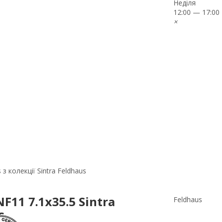
Неділя
12:00 — 17:00
×
 колекції Sintra Feldhaus
11 7.1x35.5 Sintra
Feldhaus
s