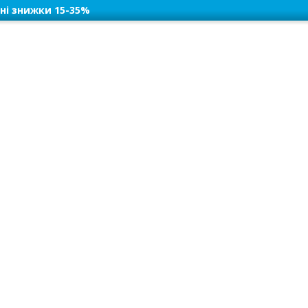
ні знижки 15-35%