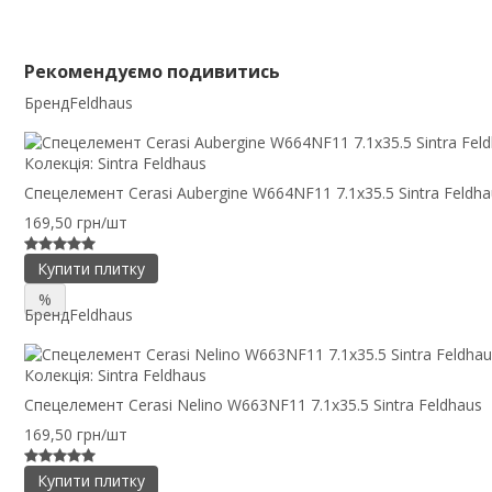
Рекомендуємо подивитись
Бренд
Feldhaus
Колекція:
Sintra Feldhaus
Спецелемент Cerasi Aubergine W664NF11 7.1x35.5 Sintra Feldha
169,50 грн/шт
Купити плитку
%
Бренд
Feldhaus
Колекція:
Sintra Feldhaus
Спецелемент Cerasi Nelino W663NF11 7.1x35.5 Sintra Feldhaus
169,50 грн/шт
Купити плитку