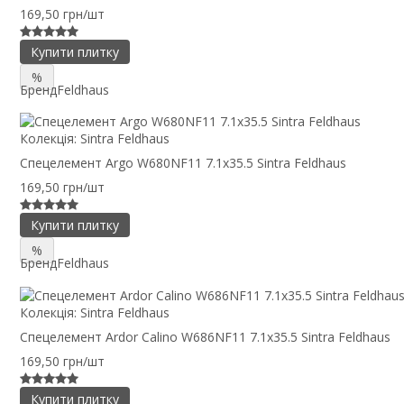
169,50 грн/шт
Купити плитку
%
Бренд
Feldhaus
Колекція:
Sintra Feldhaus
Спецелемент Argo W680NF11 7.1x35.5 Sintra Feldhaus
169,50 грн/шт
Купити плитку
%
Бренд
Feldhaus
Колекція:
Sintra Feldhaus
Спецелемент Ardor Calino W686NF11 7.1x35.5 Sintra Feldhaus
169,50 грн/шт
Купити плитку