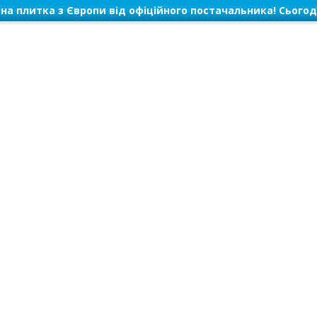
на плитка з Європи від офіційного постачальника! Сьогод